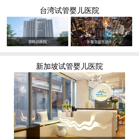
台湾试管婴儿医院
荣民总医院
禾馨宜蕴生殖中心
新加坡试管婴儿医院