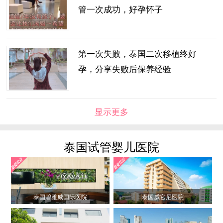
管一次成功，好孕怀子
第一次失败，泰国二次移植终好
孕，分享失败后保养经验
显示更多
泰国试管婴儿医院
泰国碧雅威国际医院
泰国威它尼医院