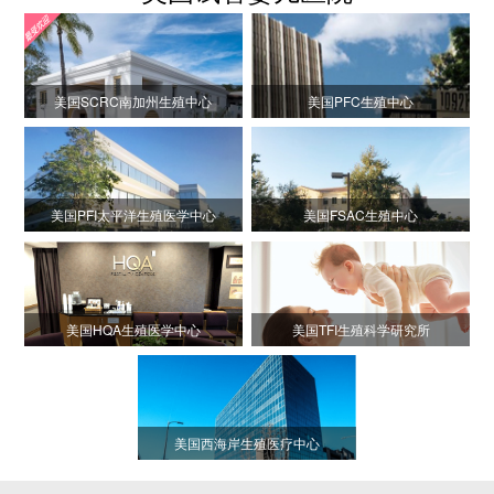
美国SCRC南加州生殖中心
美国PFC生殖中心
美国PFI太平洋生殖医学中心
美国FSAC生殖中心
美国HQA生殖医学中心
美国TFI生殖科学研究所
美国西海岸生殖医疗中心