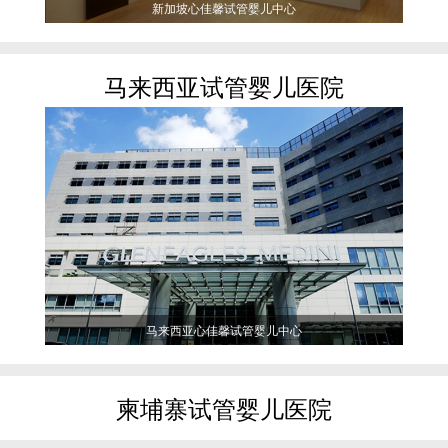
新加坡心佳馨试管婴儿中心
马来西亚试管婴儿医院
马来西亚心佳馨试管婴儿中心
柬埔寨试管婴儿医院