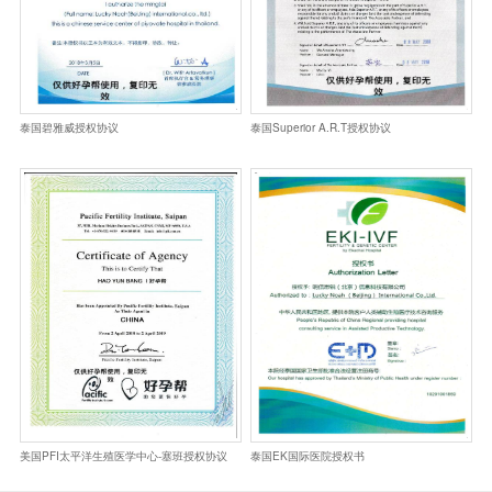
泰国碧雅威授权协议
泰国Superior A.R.T授权协议
美国PFI太平洋生殖医学中心-塞班授权协议
泰国EK国际医院授权书