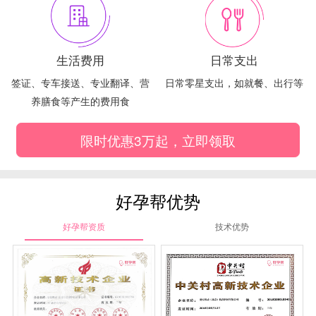
生活费用
日常支出
签证、专车接送、专业翻译、营
日常零星支出，如就餐、出行等
养膳食等产生的费用食
限时优惠3万起，立即领取
好孕帮优势
好孕帮资质
技术优势