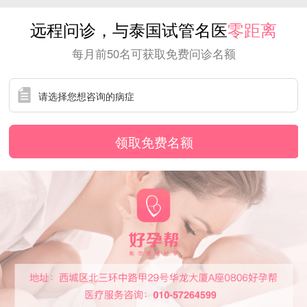
远程问诊，与泰国试管名医
零距离
每月前50名可获取免费问诊名额
领取免费名额