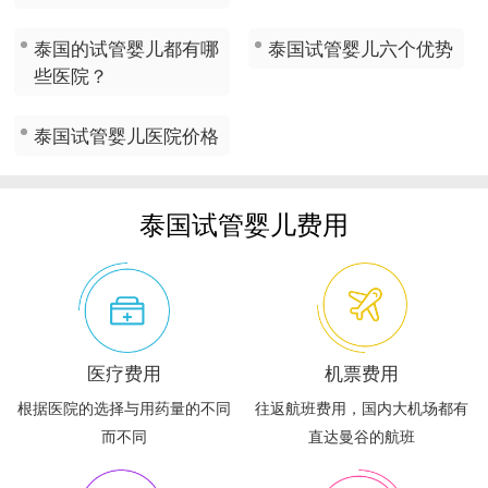
泰国的试管婴儿都有哪
泰国试管婴儿六个优势
些医院？
泰国试管婴儿医院价格
泰国试管婴儿费用
医疗费用
机票费用
根据医院的选择与用药量的不同
往返航班费用，国内大机场都有
而不同
直达曼谷的航班