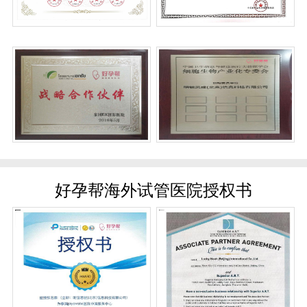
好孕帮海外试管医院授权书