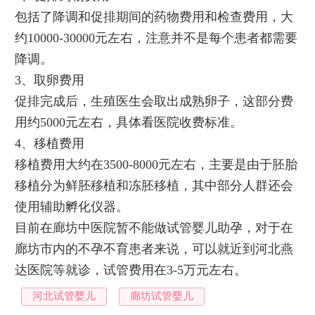
包括了降调和促排期间的药物费用和检查费用，大
约10000-30000元左右，注意并不是每个患者都需要
降调。
3、取卵费用
促排完成后，生殖医生会取出成熟卵子，这部分费
用约5000元左右，具体看医院收费标准。
4、移植费用
移植费用大约在3500-8000元左右，主要是由于胚胎
移植分为鲜胚移植和冻胚移植，其中部分人群还会
使用辅助孵化仪器。
目前在廊坊中医院暂不能做试管婴儿助孕，对于在
廊坊市内的不孕不育患者来说，可以就近到河北燕
达医院等就诊，试管费用在3-5万元左右。
河北试管婴儿
廊坊试管婴儿