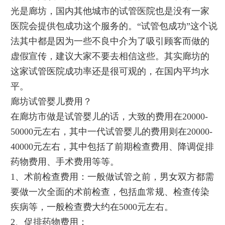
光是廊坊，国内其他城市的试管医院也是没有一家
医院会提供包成功这个服务的。“试管包成功”这个说
法其中都是因为一些不良中介为了吸引顾客而做的
虚假宣传，建议大家不要去相信这些。其实廊坊的
这家试管医院成功率还是很可观的，在国内平均水
平。
廊坊试管婴儿费用？
在廊坊市做是试管婴儿的话，大致的费用在20000-
50000元左右，其中一代试管婴儿的费用则在20000-
40000元左右，其中包括了前期检查费用、降调促排
药物费用、手术费用等等。
1、术前检查费用：一般做试管之前，男女双方都需
要做一次全面的术前检查，包括血常规、检查传染
疾病等，一般检查费大约在5000元左右。
2、促排药物费用：