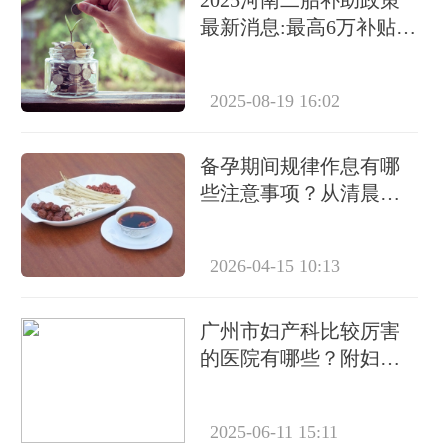
最新消息:最高6万补贴如
何申请?
2025-08-19 16:02
备孕期间规律作息有哪
些注意事项？从清晨到
深夜科学安排
2026-04-15 10:13
广州市妇产科比较厉害
的医院有哪些？附妇产
科排名前三的医院名单
2025-06-11 15:11