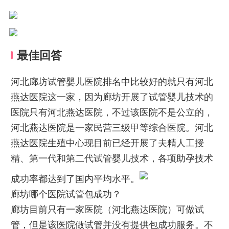
最佳回答
河北廊坊试管婴儿医院排名中比较好的就只有河北
燕达医院这一家，因为廊坊开展了试管婴儿技术的
医院只有河北燕达医院，不过该医院不是公立的，
河北燕达医院是一家民营三级甲等综合医院。河北
燕达医院生殖中心现目前已经开展了夫精人工授
精、第一代和第二代试管婴儿技术，各项助孕技术
成功率都达到了国内平均水平。
廊坊哪个医院试管包成功？
廊坊目前只有一家医院（河北燕达医院）可做试
管，但是该医院做试管并没有提供包成功服务。不