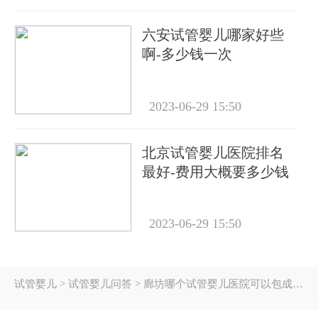
六安试管婴儿哪家好些
啊-多少钱一次
2023-06-29 15:50
北京试管婴儿医院排名
最好-费用大概要多少钱
2023-06-29 15:50
试管婴儿
> 试管婴儿问答 > 廊坊哪个试管婴儿医院可以包成功？内附试管费用!