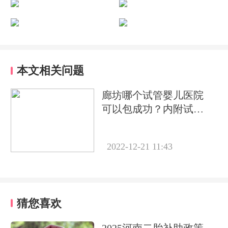
本文相关问题
廊坊哪个试管婴儿医院
可以包成功？内附试管
费用!
2022-12-21 11:43
猜您喜欢
2025河南二胎补助政策