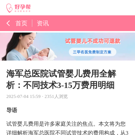
首页
资讯
孕育百科
综合资讯
孕育知识
海军总医院试管婴儿费用全解
析：不同技术3-15万费用明细
2025-07-04 15:59
·
2351人浏览
导语
试管婴儿费用是许多家庭关注的焦点。本文将为您
详细解析海军总医院不同试管技术的费用构成，从3