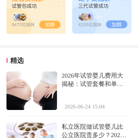
精选
2026年试管婴儿费用大
揭秘：试管套餐和单项
缴费哪个划算？
2026-06-24 15:04
私立医院做试管婴儿比
公立医院贵多少？2026