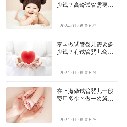
少钱？高龄试管需要做
几次？
2024-01-08 09:27
泰国做试管婴儿需要多
少钱？有试管婴儿套餐
吗？
2024-01-08 09:24
在上海做试管婴儿一般
费用多少？做一次就能
成功怀上吗？
2024-01-08 09:25