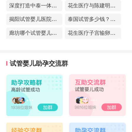
深度打造中泰一体化医疗体系！花生医疗中国专家团赴泰考察交流
花生医疗与陈建明教授达成战略合作，共促精准保胎事业发展
揭阳试管婴儿医院排名，附带试管成功率
泰国试管多少钱？收费包含什么项目？不成功能退款？
廊坊哪个试管婴儿医院可以包成功？内附试管费用!
花生医疗子宫输卵管造影中心
试管婴儿助孕交流群