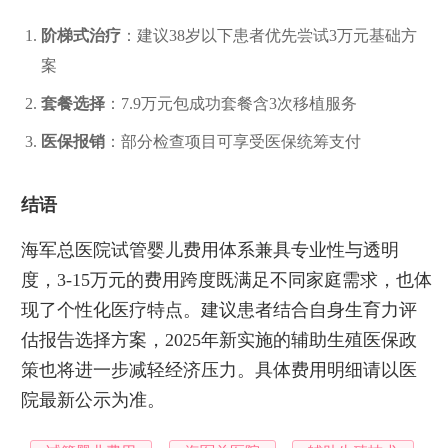
阶梯式治疗
：建议38岁以下患者优先尝试3万元基础方
案
套餐选择
：7.9万元包成功套餐含3次移植服务
医保报销
：部分检查项目可享受医保统筹支付
结语
海军总医院试管婴儿费用体系兼具专业性与透明
度，3-15万元的费用跨度既满足不同家庭需求，也体
现了个性化医疗特点。建议患者结合自身生育力评
估报告选择方案，2025年新实施的辅助生殖医保政
策也将进一步减轻经济压力。具体费用明细请以医
院最新公示为准。