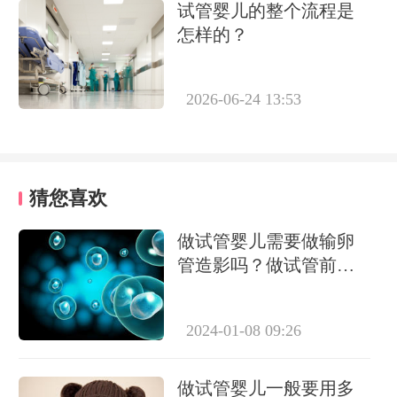
试管婴儿的整个流程是
怎样的？
2026-06-24 13:53
猜您喜欢
做试管婴儿需要做输卵
管造影吗？做试管前必
要检查有哪些？
2024-01-08 09:26
做试管婴儿一般要用多