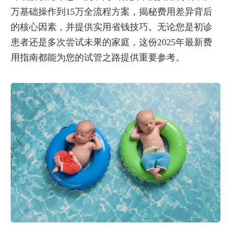
万基础操作到15万全流程方案，揭秘费用差异背后
的核心因素，并提供实用省钱技巧。无论您是初诊
患者还是多次尝试未果的家庭，这份2025年最新费
用指南都能为您的试管之路提供重要参考。