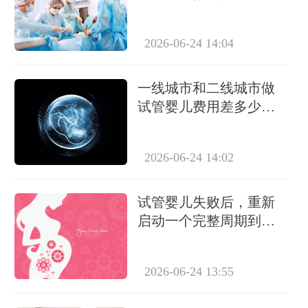
年费用差距大揭秘
2026-06-24 14:04
一线城市和二线城市做
试管婴儿费用差多少？
2024年最新价格对比
2026-06-24 14:02
试管婴儿失败后，重新
启动一个完整周期到底
需要多少钱？
2026-06-24 13:55