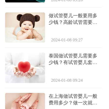
做试管婴儿一般要用多
少钱？高龄试管需要做
几次？
2024-01-08 09:27
泰国做试管婴儿需要多
少钱？有试管婴儿套餐
吗？
2024-01-08 09:24
在上海做试管婴儿一般
费用多少？做一次就能