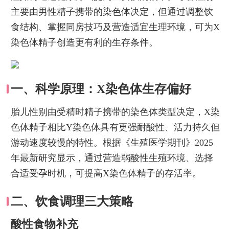
主要由男性精子携带的染色体决定，但通过调整饮
食结构、掌握同房技巧及营造适宜生理环境，可为X
染色体精子创造更有利的生存条件。
一、科学原理：X染色体生存偏好
胎儿性别由受精时精子携带的染色体类型决定，X染
色体精子相比Y染色体具有更强耐酸性、活力持久但
游动速度较慢的特性。根据《生殖医学期刊》2025
年最新研究显示，通过营造弱酸性生殖环境、选择
合适受孕时机，可提高X染色体精子的存活率。
二、饮食调理三大策略
酸性食物补充