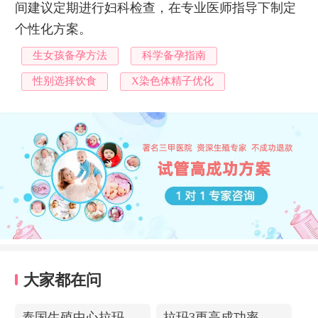
间建议定期进行妇科检查，在专业医师指导下制定
个性化方案。
生女孩备孕方法
科学备孕指南
性别选择饮食
X染色体精子优化
大家都在问
泰国生殖中心拉玛3-更高成功率的保障-治愈系的医院环境
拉玛3更高成功率的保障——泰国超强实验室