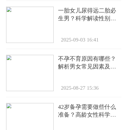
一胎女儿尿得远二胎必
生男？科学解读性别预
测的民间迷思
2025-09-03 16:41
不孕不育原因有哪些？
解析男女常见因素及科
学备孕建议
2025-08-27 15:36
42岁备孕需要做些什么
准备？高龄女性科学备
孕指南