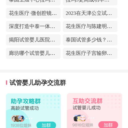
花生医疗·微创腔镜中心
2023在天津公立试管医院排名，附带费用明细
深度打造中泰一体化医疗体系！花生医疗中国专家团赴泰考察交流
花生医疗与陈建明教授达成战略合作，共促精准保胎事业发展
揭阳试管婴儿医院排名，附带试管成功率
泰国试管多少钱？收费包含什么项目？不成功能退款？
廊坊哪个试管婴儿医院可以包成功？内附试管费用!
花生医疗子宫输卵管造影中心
试管婴儿助孕交流群