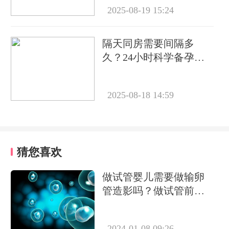
2025-08-19 15:24
隔天同房需要间隔多
久？24小时科学备孕指
南解析
2025-08-18 14:59
猜您喜欢
做试管婴儿需要做输卵
管造影吗？做试管前必
要检查有哪些？
2024-01-08 09:26