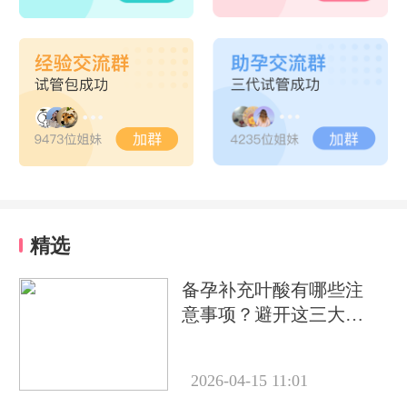
精选
备孕补充叶酸有哪些注
意事项？避开这三大常
见误区很关键
2026-04-15 11:01