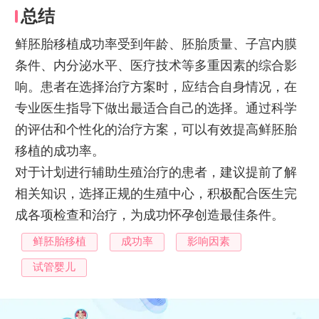
总结
鲜胚胎移植成功率受到年龄、胚胎质量、子宫内膜
条件、内分泌水平、医疗技术等多重因素的综合影
响。患者在选择治疗方案时，应结合自身情况，在
专业医生指导下做出最适合自己的选择。通过科学
的评估和个性化的治疗方案，可以有效提高鲜胚胎
移植的成功率。
对于计划进行辅助生殖治疗的患者，建议提前了解
相关知识，选择正规的生殖中心，积极配合医生完
成各项检查和治疗，为成功怀孕创造最佳条件。
鲜胚胎移植
成功率
影响因素
试管婴儿