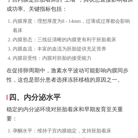
成功率。关键指标包括：
内膜厚度：理想厚度为8 - 14mm，过薄或过厚都会影响
着床
内膜形态：三线征清晰的内膜更有利于胚胎着床
内膜血流：丰富的血流为胚胎提供充足营养
内膜容受性：内膜对胚胎的接受能力
在促排卵周期中，激素水平波动可能影响内膜同步
性，这也是部分患者选择冻胚移植的原因之一。
四、内分泌水平
稳定的内分泌环境对胚胎着床和早期发育至关重
要：
孕酮水平：维持子宫内膜稳定，支持胚胎着床