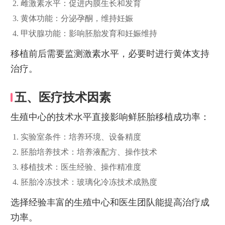
雌激素水平：促进内膜生长和发育
黄体功能：分泌孕酮，维持妊娠
甲状腺功能：影响胚胎发育和妊娠维持
移植前后需要监测激素水平，必要时进行黄体支持
治疗。
五、医疗技术因素
生殖中心的技术水平直接影响鲜胚胎移植成功率：
实验室条件：培养环境、设备精度
胚胎培养技术：培养液配方、操作技术
移植技术：医生经验、操作精准度
胚胎冷冻技术：玻璃化冷冻技术成熟度
选择经验丰富的生殖中心和医生团队能提高治疗成
功率。