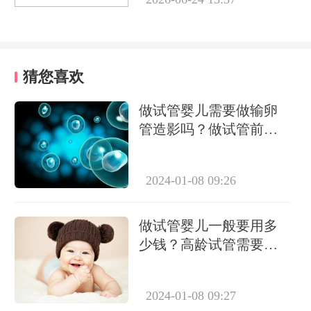
猜您喜欢
做试管婴儿需要做输卵
管造影吗？做试管前必
要检查有哪些？
2024-01-08 09:26
做试管婴儿一般要用多
少钱？高龄试管需要做
几次？
2024-01-08 09:27