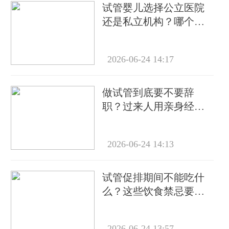
试管婴儿选择公立医院
还是私立机构？哪个更
靠谱？
2026-06-24 14:17
做试管到底要不要辞
职？过来人用亲身经历
告诉你答案
2026-06-24 14:13
试管促排期间不能吃什
么？这些饮食禁忌要牢
记
2026-06-24 13:57