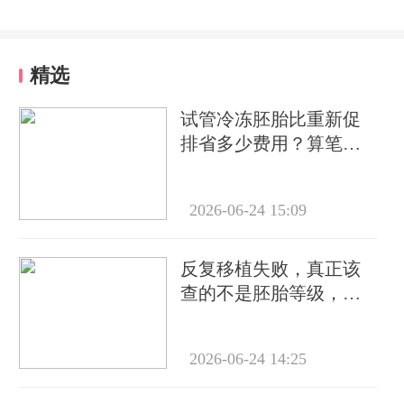
精选
试管冷冻胚胎比重新促
排省多少费用？算笔账
告诉你真实差距
2026-06-24 15:09
反复移植失败，真正该
查的不是胚胎等级，而
是这6个隐藏指标
2026-06-24 14:25