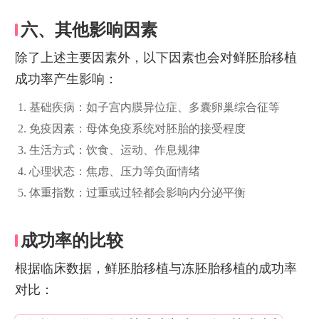
六、其他影响因素
除了上述主要因素外，以下因素也会对鲜胚胎移植
成功率产生影响：
基础疾病：如子宫内膜异位症、多囊卵巢综合征等
免疫因素：母体免疫系统对胚胎的接受程度
生活方式：饮食、运动、作息规律
心理状态：焦虑、压力等负面情绪
体重指数：过重或过轻都会影响内分泌平衡
成功率的比较
根据临床数据，鲜胚胎移植与冻胚胎移植的成功率
对比：