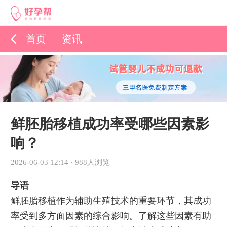
首页
资讯
孕育百科
综合资讯
孕育知识
鲜胚胎移植成功率受哪些因素影
响？
2026-06-03 12:14
·
988人浏览
导语
鲜胚胎移植作为辅助生殖技术的重要环节，其成功
率受到多方面因素的综合影响。了解这些因素有助