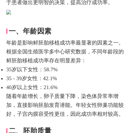
于患者做出更明智的决策，提高治疗成功率。
一、年龄因素
年龄是影响鲜胚胎移植成功率最显著的因素之一。
根据全国生殖医学多中心研究数据，不同年龄段的
鲜胚胎移植成功率存在明显差异：
35岁以下女性：58.7%
35 - 39岁女性：42.1%
40岁以上女性：21.6%
随着年龄增长，卵子质量下降，染色体异常率增
加，直接影响胚胎发育潜能。年轻女性卵巢功能较
好，子宫内膜容受性更佳，因此成功率相对较高。
二、胚胎质量