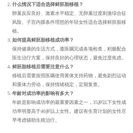
什么情况下适合选择鲜胚胎移植？
卵巢反应良好、激素水平稳定、无卵巢过度刺激综合征
风险、子宫内膜条件理想的年轻女性适合选择鲜胚胎移
植。
如何提高鲜胚胎移植成功率？
保持健康的生活方式，遵医嘱完成各项检查，积极配合
医生治疗方案，保持良好的心理状态，避免过度焦虑。
鲜胚胎移植后需要注意什么？
移植后需要按照医嘱使用黄体支持药物，避免剧烈运动
和重体力劳动，保持情绪稳定，定期复查。
年龄对成功率的影响有多大？
年龄是影响成功率的最重要因素之一，35岁以下女性成
功率明显高于40岁以上女性。建议有生育计划的女性尽
早考虑辅助生殖治疗。