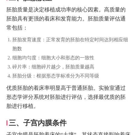
胚胎质量是决定移植成功率的核心因素。高质量的
胚胎具有更强的着床和发育能力。胚胎质量评估通
常包括：
胚胎发育速度：正常发育的胚胎在特定时间达到相应细
胞数
细胞均匀度：细胞大小和形态的一致性
碎片率：细胞碎片越少，胚胎质量越高
胚胎分级：根据形态学标准分为不同等级
优质胚胎的着床率明显高于普通胚胎。实验室通过
形态学评分系统对胚胎进行评估，选择最优质的胚
胎进行移植。
三、子宫内膜条件
子宫内膜是胚胎着床的“土壤”，其状态直接影响着床