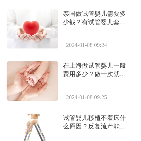
泰国做试管婴儿需要多
少钱？有试管婴儿套餐
吗？
2024-01-08 09:24
在上海做试管婴儿一般
费用多少？做一次就能
成功怀上吗？
2024-01-08 09:25
试管婴儿移植不着床什
么原因？反复流产能做
试管吗？