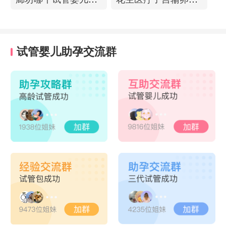
试管婴儿助孕交流群