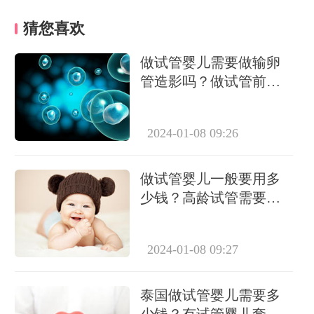
猜您喜欢
做试管婴儿需要做输卵
管造影吗？做试管前必
要检查有哪些？
2024-01-08 09:26
做试管婴儿一般要用多
少钱？高龄试管需要做
几次？
2024-01-08 09:27
泰国做试管婴儿需要多
少钱？有试管婴儿套餐