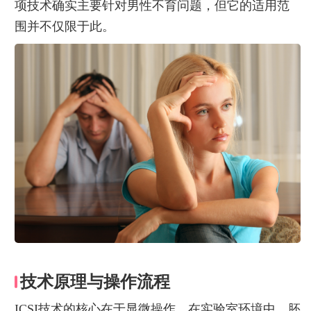
项技术确实主要针对男性不育问题，但它的适用范
围并不仅限于此。
技术原理与操作流程
ICSI技术的核心在于显微操作。在实验室环境中，胚