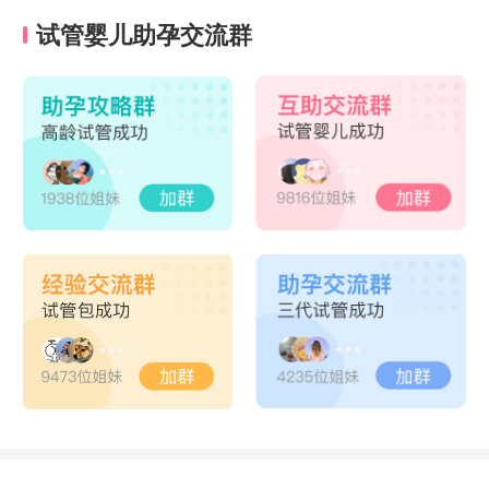
试管婴儿助孕交流群