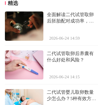
精选
全面解读二代试管取卵
后胚胎配对成功率，影
响因素与真实案例分享
2026-06-24 14:59
二代试管取卵后养囊有
什么好处和风险？
2026-06-24 14:15
二代试管婴儿取卵数量
少怎么办？5种有效方法
提高获卵率