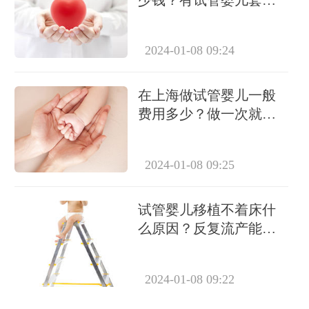
吗？
2024-01-08 09:24
在上海做试管婴儿一般
费用多少？做一次就能
成功怀上吗？
2024-01-08 09:25
试管婴儿移植不着床什
么原因？反复流产能做
试管吗？
2024-01-08 09:22