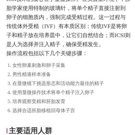
胎学家使用特制的玻璃针，将单个精子直接注射到
卵子的细胞质内，强制完成受精过程。这一过程与
传统体外受精（IVF）有本质区别：传统IVF是将卵
子和精子放在培养皿中，让它们自然结合；而ICSI则
是人为选择并注入精子，确保受精发生。
操作流程包括以下几个关键步骤：
女性卵巢刺激和卵子采集
男性精液样本准备
在显微镜下挑选形态和活动能力最佳的精子
使用显微操作技术将单个精子注入卵子
培养观察受精和胚胎发育
选择合适胚胎移植回母体子宫
主要适用人群