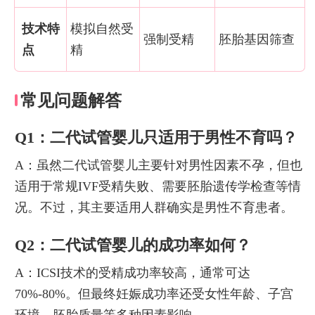
技术特
模拟自然受
强制受精
胚胎基因筛查
点
精
常见问题解答
Q1：二代试管婴儿只适用于男性不育吗？
A：虽然二代试管婴儿主要针对男性因素不孕，但也
适用于常规IVF受精失败、需要胚胎遗传学检查等情
况。不过，其主要适用人群确实是男性不育患者。
Q2：二代试管婴儿的成功率如何？
A：ICSI技术的受精成功率较高，通常可达
70%-80%。但最终妊娠成功率还受女性年龄、子宫