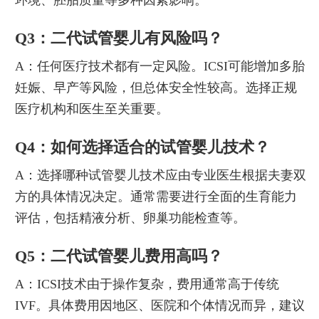
环境、胚胎质量等多种因素影响。
Q3：二代试管婴儿有风险吗？
A：任何医疗技术都有一定风险。ICSI可能增加多胎
妊娠、早产等风险，但总体安全性较高。选择正规
医疗机构和医生至关重要。
Q4：如何选择适合的试管婴儿技术？
A：选择哪种试管婴儿技术应由专业医生根据夫妻双
方的具体情况决定。通常需要进行全面的生育能力
评估，包括精液分析、卵巢功能检查等。
Q5：二代试管婴儿费用高吗？
A：ICSI技术由于操作复杂，费用通常高于传统
IVF。具体费用因地区、医院和个体情况而异，建议