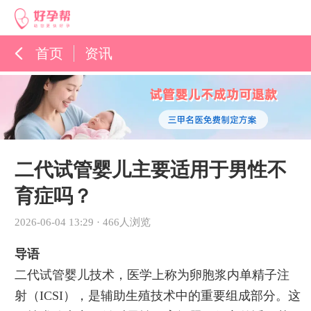
首页
资讯
孕育百科
综合资讯
孕育知识
二代试管婴儿主要适用于男性不
育症吗？
2026-06-04 13:29
·
466人浏览
导语
二代试管婴儿技术，医学上称为卵胞浆内单精子注
射（ICSI），是辅助生殖技术中的重要组成部分。这