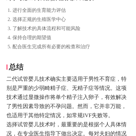
进行全面的生育能力评估
选择正规的生殖医学中心
了解技术的具体流程和可能风险
保持合理的期望值
配合医生完成所有必要的检查和治疗
总结
二代试管婴儿技术确实主要适用于男性不育症，特
别是严重的少弱畸精子症、无精子症等情况。这项
技术通过显微操作将单个精子注入卵子，有效解决
了男性因素导致的不孕问题。然而，它并非万能，
也适用于其他特定情况，如常规IVF失败等。
选择试管婴儿技术时，最重要的是根据个人具体情
况，在专业医生指导下做出决定。每对夫妇的情况