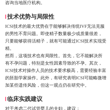
咨询当地医疗机构。
技术优势与局限性
ICSI技术的最大优势在于能够解决传统IVF无法克服
的男性不育问题。即使精子数量极少或质量很差，
只要能够获得活精子，就有可能通过ICSI技术实现受
精。
然而，这项技术也有局限性。首先，它不能解决所
有不孕问题，特别是女性因素导致的不孕。其次，
ICSI技术对操作人员的技术要求极高，需要经验丰富
的胚胎学家操作。此外，有研究表明ICSI可能略微增
加某些遗传风险，但这一观点仍在研究中。
临床实践建议
对于考虑二代试管婴儿的夫妇，建议：