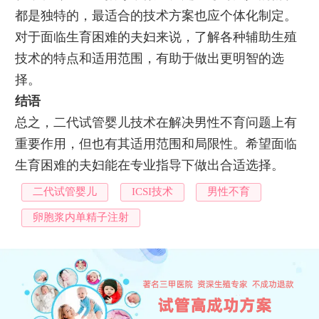
都是独特的，最适合的技术方案也应个体化制定。
对于面临生育困难的夫妇来说，了解各种辅助生殖
技术的特点和适用范围，有助于做出更明智的选
择。
结语
总之，二代试管婴儿技术在解决男性不育问题上有
重要作用，但也有其适用范围和局限性。希望面临
生育困难的夫妇能在专业指导下做出合适选择。
二代试管婴儿
ICSI技术
男性不育
卵胞浆内单精子注射