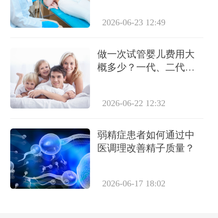
2026-06-23 12:49
做一次试管婴儿费用大
概多少？一代、二代、
三代价格差别大吗？
2026-06-22 12:32
弱精症患者如何通过中
医调理改善精子质量？
2026-06-17 18:02