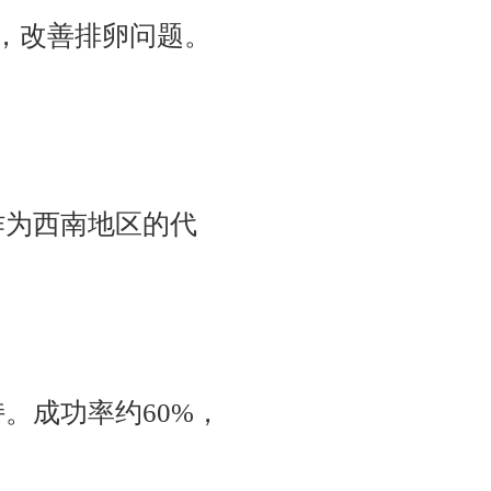
案，改善排卵问题。
作为西南地区的代
。成功率约60%，