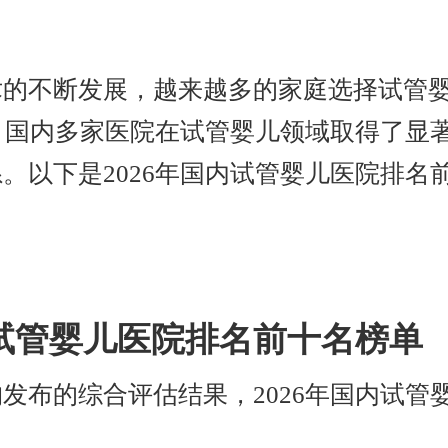
术的不断发展，越来越多的家庭选择试管
年，国内多家医院在试管婴儿领域取得了显
。以下是2026年国内试管婴儿医院排名
内试管婴儿医院排名前十名榜单
发布的综合评估结果，2026年国内试管