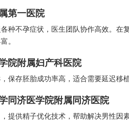
附属第一医院
盖各种不孕症状，医生团队协作高效。在
丰富。
学医学院附属妇产科医院
异，保存胚胎成功率高，适合需要延迟移
技大学同济医学院附属同济医院
出，提供精子优化技术，帮助解决男性因