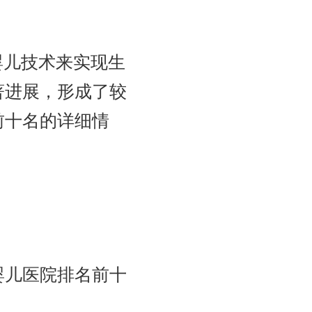
婴儿技术来实现生
著进展，形成了较
前十名的详细情
婴儿医院排名前十