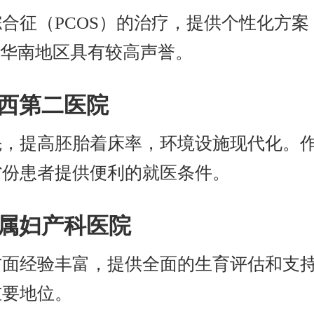
合征（PCOS）的治疗，提供个性化方
在华南地区具有较高声誉。
华西第二医院
先，提高胚胎着床率，环境设施现代化。
省份患者提供便利的就医条件。
附属妇产科医院
面经验丰富，提供全面的生育评估和支持
重要地位。