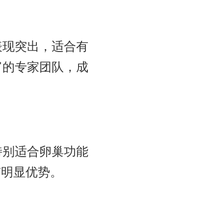
表现突出，适合有
富的专家团队，成
特别适合卵巢功能
有明显优势。