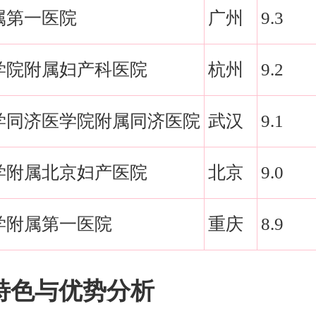
属第一医院
广州
9.3
学院附属妇产科医院
杭州
9.2
学同济医学院附属同济医院
武汉
9.1
学附属北京妇产医院
北京
9.0
学附属第一医院
重庆
8.9
特色与优势分析