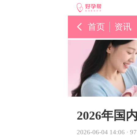
首页
资讯
2026年
2026-06-04 14:06
·
9