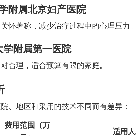
科大学附属北京妇产医院
者关怀著称，减少治疗过程中的心理压力
科大学附属第一医院
相对合理，适合预算有限的家庭。
析
医院、地区和采用的技术不同而有差异：
费用范围（万
适用人