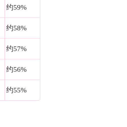
约59%
约58%
约57%
约56%
约55%