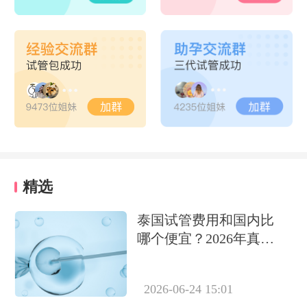
精选
泰国试管费用和国内比
哪个便宜？2026年真实
数据对比，结果令人意
外
2026-06-24 15:01