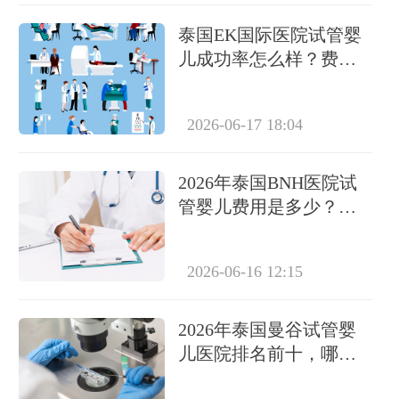
泰国EK国际医院试管婴
儿成功率怎么样？费用
要多少？
2026-06-17 18:04
2026年泰国BNH医院试
管婴儿费用是多少？详
细费用清单解析
2026-06-16 12:15
2026年泰国曼谷试管婴
儿医院排名前十，哪家
成功率最高？