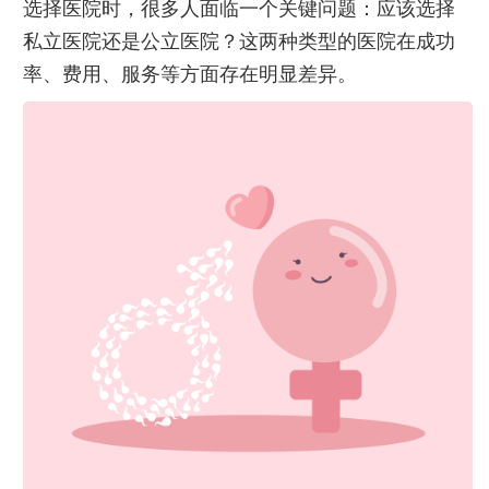
选择医院时，很多人面临一个关键问题：应该选择
私立医院还是公立医院？这两种类型的医院在成功
率、费用、服务等方面存在明显差异。