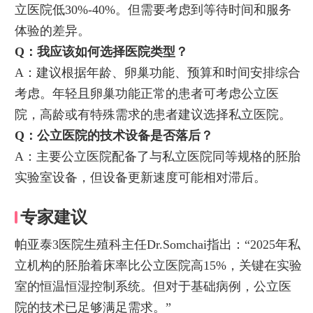
立医院低30%-40%。但需要考虑到等待时间和服务
体验的差异。
Q：我应该如何选择医院类型？
A：建议根据年龄、卵巢功能、预算和时间安排综合
考虑。年轻且卵巢功能正常的患者可考虑公立医
院，高龄或有特殊需求的患者建议选择私立医院。
Q：公立医院的技术设备是否落后？
A：主要公立医院配备了与私立医院同等规格的胚胎
实验室设备，但设备更新速度可能相对滞后。
专家建议
帕亚泰3医院生殖科主任Dr.Somchai指出：“2025年私
立机构的胚胎着床率比公立医院高15%，关键在实验
室的恒温恒湿控制系统。但对于基础病例，公立医
院的技术已足够满足需求。”