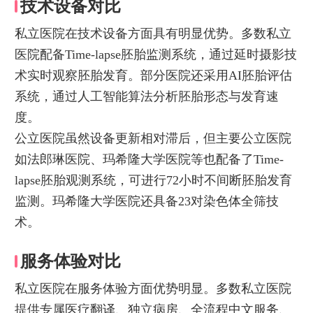
技术设备对比
私立医院在技术设备方面具有明显优势。多数私立
医院配备Time-lapse胚胎监测系统，通过延时摄影技
术实时观察胚胎发育。部分医院还采用AI胚胎评估
系统，通过人工智能算法分析胚胎形态与发育速
度。
公立医院虽然设备更新相对滞后，但主要公立医院
如法郎琳医院、玛希隆大学医院等也配备了Time-
lapse胚胎观测系统，可进行72小时不间断胚胎发育
监测。玛希隆大学医院还具备23对染色体全筛技
术。
服务体验对比
私立医院在服务体验方面优势明显。多数私立医院
提供专属医疗翻译、独立病房、全流程中文服务、