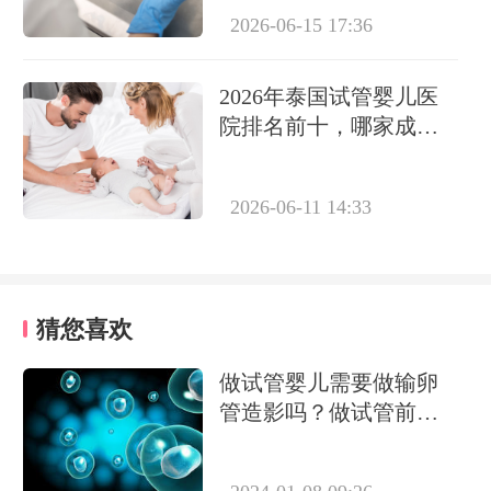
2026-06-15 17:36
2026年泰国试管婴儿医
院排名前十，哪家成功
率最高最靠谱？
2026-06-11 14:33
猜您喜欢
做试管婴儿需要做输卵
管造影吗？做试管前必
要检查有哪些？