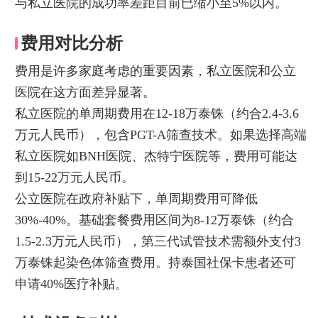
与私立医院的成功率差距目前已缩小至5%以内。
费用对比分析
费用是许多家庭考虑的重要因素，私立医院和公立
医院在这方面差异显著。
私立医院的单周期费用在12-18万泰铢（约合2.4-3.6
万元人民币），包含PGT-A筛查技术。如果选择高端
私立医院如BNH医院、杰特宁医院等，费用可能达
到15-22万元人民币。
公立医院在政府补贴下，单周期费用可降低
30%-40%。基础套餐费用区间为8-12万泰铢（约合
1.5-2.3万元人民币），第三代试管技术需额外支付3
万泰铢起染色体筛查费用。持泰国社保卡患者还可
申请40%医疗补贴。