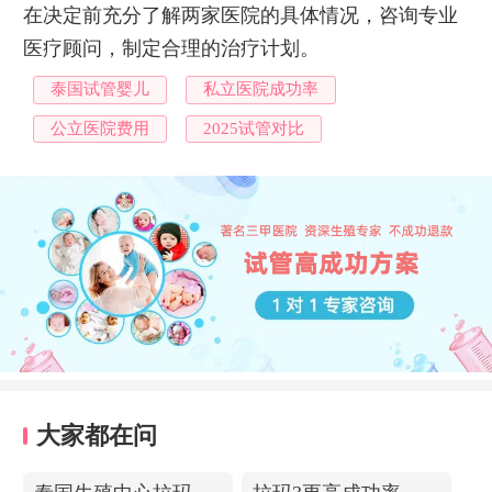
在决定前充分了解两家医院的具体情况，咨询专业
医疗顾问，制定合理的治疗计划。
泰国试管婴儿
私立医院成功率
公立医院费用
2025试管对比
大家都在问