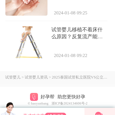
成功怀上吗？
2024-01-08 09:25
试管婴儿移植不着床什
么原因？反复流产能做
试管吗？
2024-01-08 09:22
试管婴儿
> 试管婴儿资讯 > 2025泰国试管私立医院VS公立医院成功率大对比，哪个更好？
好孕帮
助您更快好孕
© haoyunbang
浙ICP备2024134606号-2