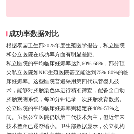
成功率数据对比
根据泰国卫生部2025年度生殖医学报告，私立医院
和公立医院在成功率方面有明显差距。
私立医院的平均临床妊娠率达到60%-68%，部分顶
尖私立医院如NIC生殖医院甚至能达到75%-80%的临
床妊娠率。这些医院普遍采用第四代试管婴儿技
术，能够对胚胎染色体进行精准筛查，配备全自动
胚胎观测系统，每20分钟记录一次胚胎发育数据。
公立医院的平均临床妊娠率则稳定在48%-53%之
间。虽然公立医院仍以第三代技术为主，但近年来
技术差距已逐渐缩小。卫生部数据显示，公立机构