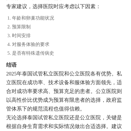
专家建议，选择医院时应考虑以下因素：
年龄和卵巢功能状况
预算限制
时间安排
对服务体验的要求
是否有特殊遗传病史
结语
2025年泰国试管私立医院和公立医院各有优势。私
立医院在成功率、技术设备和服体验方面领先，适
合对成功率要求高、预算充足的患者。公立医院则
以高性价比优势成为预算有限患者的选择，政府监
管体系下的规范流程也值得信赖。
无论选择泰国试管私立医院还是公立医院，关键是
根据自身生育需求和实际情况做出合适选择。建议