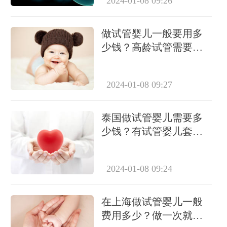
2024-01-08 09:26
做试管婴儿一般要用多
少钱？高龄试管需要做
几次？
2024-01-08 09:27
泰国做试管婴儿需要多
少钱？有试管婴儿套餐
吗？
2024-01-08 09:24
在上海做试管婴儿一般
费用多少？做一次就能