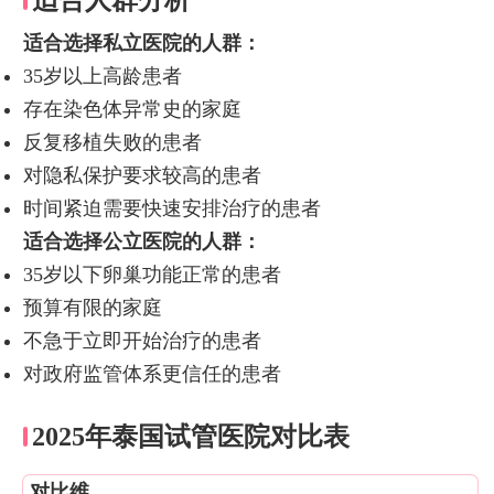
适合人群分析
适合选择私立医院的人群：
35岁以上高龄患者
存在染色体异常史的家庭
反复移植失败的患者
对隐私保护要求较高的患者
时间紧迫需要快速安排治疗的患者
适合选择公立医院的人群：
35岁以下卵巢功能正常的患者
预算有限的家庭
不急于立即开始治疗的患者
对政府监管体系更信任的患者
2025年泰国试管医院对比表
对比维