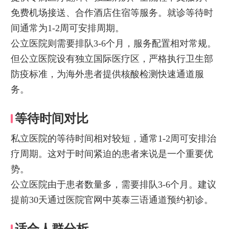
免费机场接送、合作酒店住宿等服务。就诊等待时
间通常为1-2周可安排周期。
公立医院则需要排队3-6个月，服务配置相对常规。
但公立医院设有独立国际医疗区，严格执行卫生部
防疫标准，为海外患者提供核酸检测快速通道服
务。
等待时间对比
私立医院的等待时间相对较短，通常1-2周可安排治
疗周期。这对于时间紧迫的患者来说是一个重要优
势。
公立医院由于患者数量多，需要排队3-6个月。建议
提前30天通过医院官网中英泰三语通道预约初诊。