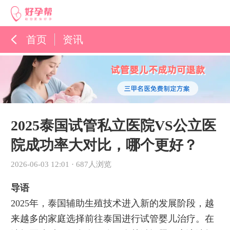
首页
资讯
孕育百科
综合资讯
孕育知识
2025泰国试管私立医院VS公立医
院成功率大对比，哪个更好？
2026-06-03 12:01
·
687人浏览
导语
2025年，泰国辅助生殖技术进入新的发展阶段，越
来越多的家庭选择前往泰国进行试管婴儿治疗。在