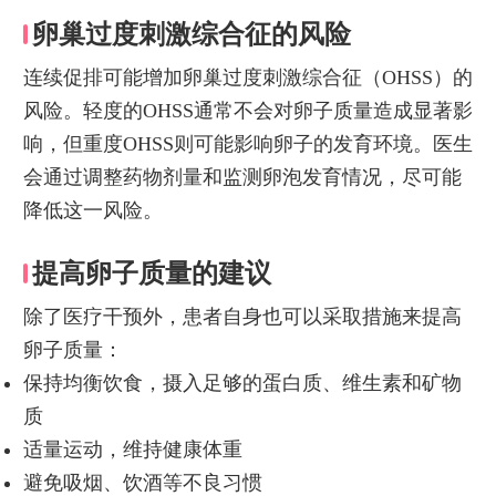
卵巢过度刺激综合征的风险
连续促排可能增加卵巢过度刺激综合征（OHSS）的
风险。轻度的OHSS通常不会对卵子质量造成显著影
响，但重度OHSS则可能影响卵子的发育环境。医生
会通过调整药物剂量和监测卵泡发育情况，尽可能
降低这一风险。
提高卵子质量的建议
除了医疗干预外，患者自身也可以采取措施来提高
卵子质量：
保持均衡饮食，摄入足够的蛋白质、维生素和矿物
质
适量运动，维持健康体重
避免吸烟、饮酒等不良习惯