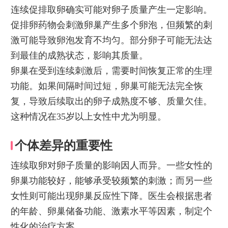
连续促排取卵确实可能对卵子质量产生一定影响。
促排卵药物会刺激卵巢产生多个卵泡，但频繁的刺
激可能导致卵泡发育不均匀。部分卵子可能无法达
到最佳的成熟状态，影响其质量。
卵巢在受到连续刺激后，需要时间恢复正常的生理
功能。如果间隔时间过短，卵巢可能无法完全恢
复，导致后续取出的卵子成熟度不够、质量欠佳。
这种情况在35岁以上女性中尤为明显。
个体差异的重要性
连续取卵对卵子质量的影响因人而异。一些女性的
卵巢功能较好，能够承受较频繁的刺激；而另一些
女性则可能出现卵巢反应性下降。医生会根据患者
的年龄、卵巢储备功能、激素水平等因素，制定个
性化的治疗方案。