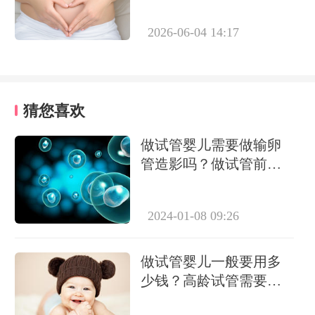
2026-06-04 14:17
猜您喜欢
做试管婴儿需要做输卵
管造影吗？做试管前必
要检查有哪些？
2024-01-08 09:26
做试管婴儿一般要用多
少钱？高龄试管需要做
几次？