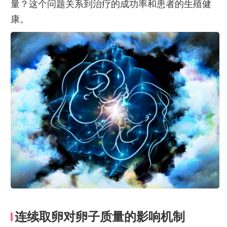
量？这个问题关系到治疗的成功率和患者的生殖健
康。
连续取卵对卵子质量的影响机制