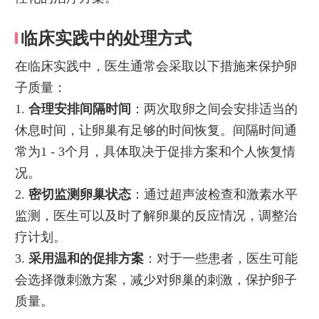
临床实践中的处理方式
在临床实践中，医生通常会采取以下措施来保护卵
子质量：
1.
合理安排间隔时间
：两次取卵之间会安排适当的
休息时间，让卵巢有足够的时间恢复。间隔时间通
常为1 - 3个月，具体取决于促排方案和个人恢复情
况。
2.
密切监测卵巢状态
：通过超声波检查和激素水平
监测，医生可以及时了解卵巢的反应情况，调整治
疗计划。
3.
采用温和的促排方案
：对于一些患者，医生可能
会选择微刺激方案，减少对卵巢的刺激，保护卵子
质量。