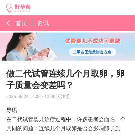
首页
资讯
孕育百科
综合资讯
孕育知识
做二代试管连续几个月取卵，卵
子质量会变差吗？
2026-06-24 14:06
·
13393人浏览
导语
在二代试管婴儿治疗过程中，许多患者会面临一个
共同的问题：连续几个月取卵是否会影响卵子质