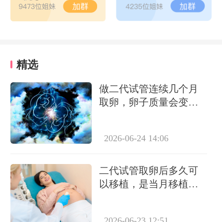
精选
做二代试管连续几个月
取卵，卵子质量会变差
吗？
2026-06-24 14:06
二代试管取卵后多久可
以移植，是当月移植
吗？
2026-06-23 12:51