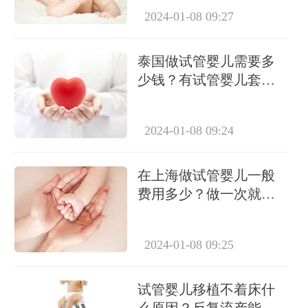
2024-01-08 09:27
泰国做试管婴儿需要多
少钱？有试管婴儿套餐
吗？
2024-01-08 09:24
在上海做试管婴儿一般
费用多少？做一次就能
成功怀上吗？
2024-01-08 09:25
试管婴儿移植不着床什
么原因？反复流产能做