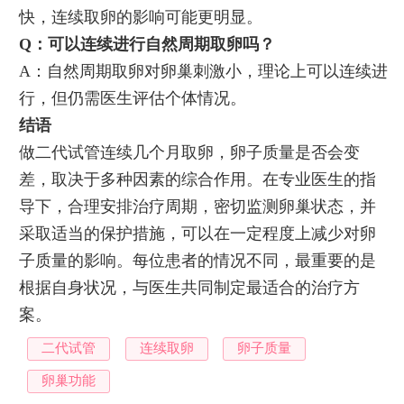
快，连续取卵的影响可能更明显。
Q：可以连续进行自然周期取卵吗？
A：自然周期取卵对卵巢刺激小，理论上可以连续进
行，但仍需医生评估个体情况。
结语
做二代试管连续几个月取卵，卵子质量是否会变
差，取决于多种因素的综合作用。在专业医生的指
导下，合理安排治疗周期，密切监测卵巢状态，并
采取适当的保护措施，可以在一定程度上减少对卵
子质量的影响。每位患者的情况不同，最重要的是
根据自身状况，与医生共同制定最适合的治疗方
案。
二代试管
连续取卵
卵子质量
卵巢功能