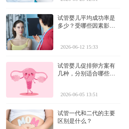
试管婴儿平均成功率是
多少？受哪些因素影
响？
2026-06-12 15:33
试管婴儿促排卵方案有
几种，分别适合哪些人
群？
2026-06-05 13:51
试管一代和二代的主要
区别是什么？