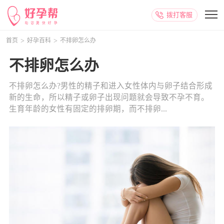
拨打客服
首页
好孕百科
不排卵怎么办
不排卵怎么办
不排卵怎么办?男性的精子和进入女性体内与卵子结合形成
新的生命，所以精子或卵子出现问题就会导致不孕不育。
生育年龄的女性有固定的排卵期，而不排卵...