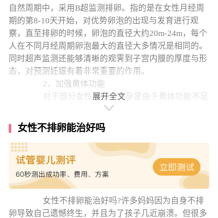
自然周期中，采用B超监测排卵。指的是在女性月经周
期的第8-10天开始，对优势卵泡的出现与发育进行观
察，直至排卵的时候，卵泡的直径大约20m-24m，每个
人在不同月经周期卵泡最大的直径大多情况是相同的。
同时超声监测还能够清晰的观霁到子宫内膜的厚度与形
态，对预测妊娠有着非常重要的作用。
2、加强黄体功能
对于部分女性朋友不怀孕是由于黄体功能不足
展开全文
所造成的，也有部分的患者在应用促排卵治疗以后需要
进一步加强黄体功能。
女性不排卵能治好吗
3、促排卵治疗
目前促排卵的药物种类有很多，主要是通过不
同机理所产生的效果也不同。而对于此类药物也需要在
医生的指导下服用，否则不但无法达到治疗的效果。甚
至还会造成一系列副作用的出现。
卵巢不排卵怎么办?通过以上的介绍，相信大
女性不排卵能治好吗?许多妈妈因为自身不排
家对卵巢不排卵有了了解，如果您正被此问题困扰，建
卵导致自己遗憾终生，并且为了孩子几近崩溃。但很多