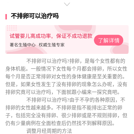
愈，不影响生育。
没有排卵怎么办?综合内容所述，相信您已经
不排卵可以治疗吗
了解，建议女性朋友时刻关注自己的情况，及时发现，
及时治疗，早日实现当妈妈的愿望。
不排卵可以治疗吗?排卵，是每个女性都有的
身体机能。一般情况下女性每个月都会排卵，所以女性
每个月是否正常排卵对女性的身体健康是至关重要的。
但是，如果女性发生了没有排卵的现象怎么办呢，没有
排卵究竟可以治疗吗，下面就跟小编来一探究竟吧。
不排卵可以治疗吗?由于不孕的各种原因，不
排卵的女性越来越多。不排卵是指不能排出正常的卵
子，包括完全没有排卵、很少排卵或是不规则排卵，但
仍有少量病例在全面检查后仍然找不到解释原因。
调整月经周期的方法