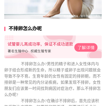
不排卵怎么办呢
不排卵怎么办?男性的精子和进入女性体内与
卵子结合形成新的生命，所以精子或卵子出现问题就会
导致不孕不育。生育年龄的女性有固定的排卵期，而不
排卵是一种常见的内分泌疾病，如果发现不排卵，女性
朋友们应该第一时间找到病因对症治疗。那么不排卵怎
么办呢?
不排卵怎么办?在确诊不排卵后，首先应该积