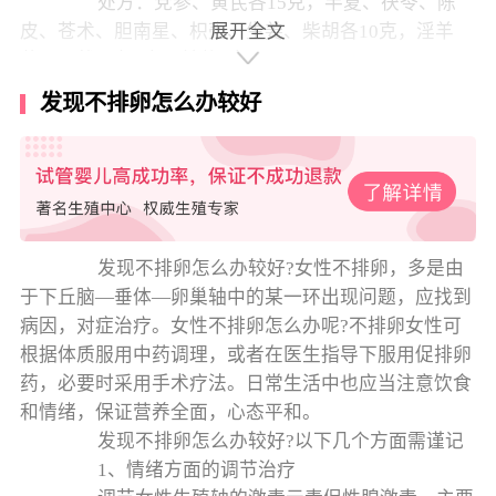
处方：党参、黄芪各15克，半夏、茯苓、陈
皮、苍术、胆南星、枳壳、生姜、柴胡各10克，淫羊
展开全文
藿、巴戟天各8克，甘草6克。
用法：水煎分3次服，每日1剂。
发现不排卵怎么办较好
功效主治：燥湿化痰，行滞调冲。用于治疗排
卵障碍性不孕，中医辨证属痰湿型。症见婚久不孕，无
排卵，多自青春期始即形体肥胖，月经常推后，稀发，
甚则停经，带下量多，色白质粘无臭，头晕心悸，胸闷
泛恶，面目虚浮，舌淡胖，苔白腻，脉滑。
二、女性不排卵怎么治疗比较好?肝郁引起的
发现不排卵怎么办较好?女性不排卵，多是由
排卵障碍
于下丘脑―垂体―卵巢轴中的某一环出现问题，应找到
处方：当归、白芍、白术、茯苓、丹皮、香
病因，对症治疗。女性不排卵怎么办呢?不排卵女性可
附、川楝子、瓜蒌、牛膝各10克，王不留行12克。
根据体质服用中药调理，或者在医生指导下服用促排卵
用法：水煎分3次服，每日1剂。
药，必要时采用手术疗法。日常生活中也应当注意饮食
功效主治：疏肝解郁，理血调冲。用于治疗排
和情绪，保证营养全面，心态平和。
卵巢早衰，试管能成功吗
卵障碍性不孕，中医辨证属肝郁型。症见婚久不孕，无
发现不排卵怎么办较好?以下几个方面需谨记
排卵，月经或先或后，经量时多时少，或经来腹痛，或
1、情绪方面的调节治疗
经前烦躁易怒，胸胁乳房胀痛，精神抑郁，善太息，舌