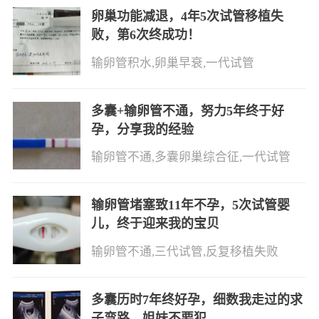
卵巢功能减退，4年5次试管移植失
败，第6次终成功！
输卵管积水,卵巢早衰,一代试管
多囊+输卵管不通，努力5年终于好
孕，分享我的经验
输卵管不通,多囊卵巢综合征,一代试管
输卵管堵塞致11年不孕，5次试管婴
儿，终于迎来我的宝贝
输卵管不通,三代试管,反复移植失败
多囊历时7年终好孕，细数我走过的求
子弯路，姐妹不要犯