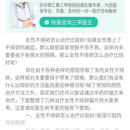
状况，在月经周期的不同时间做血清雌激素、孕激素水
好孕帮汇集三甲医院权威生殖专家，为您提
平的测定，以了解卵巢功能情况;测定基础代谢功能，
供专业、可靠、及时的一对一医疗咨询服务
以了解甲状腺功能;女性不排卵能治好吗?进行肾上腺功
快速咨询三甲医生
能检查和血清泌乳素测定等，了解有无抗精子抗体存在
等。
女性不排卵怎么治疗比较好?如果女性患上了
第四步，在月经周期的不同时间做血清雌激
不排卵的病症，那么就很容易导致不孕不育。这样对夫
素、孕激素水平的测定，以了解卵巢功能情况;测定基
妻要孩子有很大的阻碍。那么女性不排卵怎么治疗比较
础代谢功能，以了解甲状腺功能，进行肾上腺功能检直
好呢?
和血清泌乳素测定等，了解有无抗精子抗体存在等。
现在由于各种各样的原因导致了有的女性不排
女性不排卵能治好吗?检查出来不排卵的女性
卵，这样就对夫妻要孩子带来了困难。那么我们有没有
不要着急，要把心态放平静，一个良好的心态也是治治
什么比较好的方法能改善这种情况呢?除了常规的西药
不排卵的前提。在生活中也要注意饮食，要合理健饮
治疗方法之外，其实我们还可以尝试通过中药的偏方来
食，多吃水果蔬菜，增加体内的蛋白质、维生素以及微
治疗。下面整理了几种治疗女性不排卵偏方供大家参
量元素等营养物质。为以后怀孕生宝宝打下良好的前提
考。注意请在医生和专家的指导下使用。
基础。
一、女性不排卵怎么治疗比较好?痰湿引起的
排卵障碍