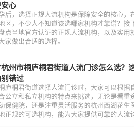
更安心
孕后，选择正规人流机构是保障安全的核心，
地区，不少人不知道该选哪家机构才靠谱？接
盘点当地官方认证的正规人流机构，以及实用
大家做出合适的选择。
省杭州市桐庐桐君街道人流门诊怎么选？
构别错过
桐庐桐君街道选择人流门诊时，大家可以根据
合公立和私立机构的特点来挑选，无论是看重
幼保健院，还是注重灵活服务的杭州西湖花生
地正规的可选机构，能为大家提供可靠的人流