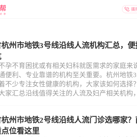
拨
省杭州市地铁3号线沿线人流机构汇总，便
坑
不孕不育困扰或有相关妇科就医需求的家庭来
通便利、专业靠谱的机构至关重要。杭州地铁3
着不少专注女性健康的机构，大家该如何选择
大家汇总沿线值得关注的人流及妇产相关机构
就医不踩坑。
省杭州市地铁2号线沿线人流门诊选哪家？
质点位看这里