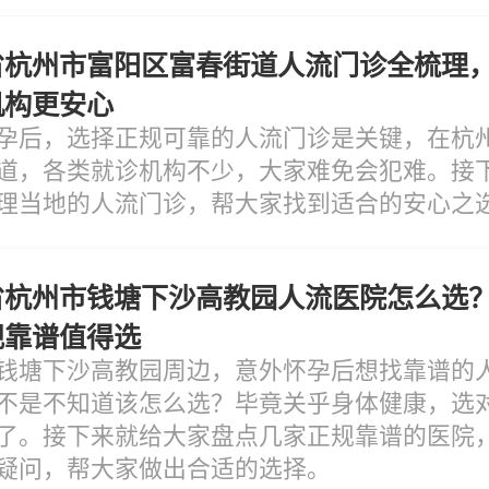
省杭州市富阳区富春街道人流门诊全梳理
机构更安心
孕后，选择正规可靠的人流门诊是关键，在杭
道，各类就诊机构不少，大家难免会犯难。接
理当地的人流门诊，帮大家找到适合的安心之
省杭州市钱塘下沙高教园人流医院怎么选
规靠谱值得选
钱塘下沙高教园周边，意外怀孕后想找靠谱的
不是不知道该怎么选？毕竟关乎身体健康，选
了。接下来就给大家盘点几家正规靠谱的医院
疑问，帮大家做出合适的选择。