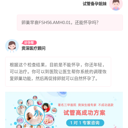
试管备孕姐妹
卵巢早衰FSH56.AMH0.01，还能怀孕吗？
好孕帮
资深医疗顾问
根据这个检查结果，目前是不能怀孕，你还年轻，
可以治疗。你可以到医院让医生帮你系统的调理恢
复卵巢功能，然后再促排卵就可以自然怀孕了。