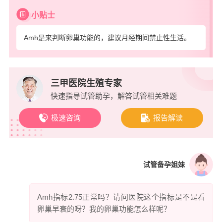
小贴士
Amh是来判断卵巢功能的，建议月经期间禁止性生活。
三甲医院生殖专家
快速指导试管助孕，解答试管相关难题
极速咨询
报告解读
试管备孕姐妹
Amh指标2.75正常吗？请问医院这个指标是不是看
卵巢早衰的呀？我的卵巢功能怎么样呢？