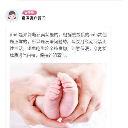
好孕帮
资深医疗顾问
Amh是来判断卵巢功能的，根据您提供的amh数值
是正常的，所以是没啥问题的。建议月经期间禁止
性生活，避免吃生冷辛辣食物，注意保暖，穿宽松
棉质透气内裤，保持外阴清洁。