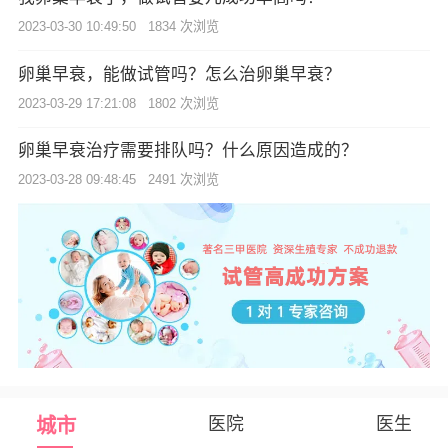
2023-03-30 10:49:50
1834 次浏览
卵巢早衰，能做试管吗？怎么治卵巢早衰？
2023-03-29 17:21:08
1802 次浏览
卵巢早衰治疗需要排队吗？什么原因造成的？
2023-03-28 09:48:45
2491 次浏览
医院
医生
城市