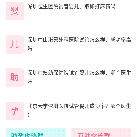
深圳恒生医院试管婴儿、取卵打麻药吗
婴
深圳中山泌尿外科医院试管怎么样、成功率高
儿
吗
深圳市妇幼保健院试管婴儿怎么样、哪个医生
助
好
北京大学深圳医院试管婴儿成功率？哪个医生
孕
好