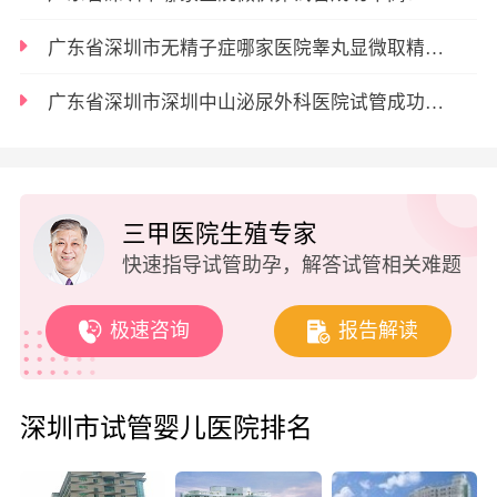
广东省深圳市无精子症哪家医院睾丸显微取精结合试管成功率高？选对医院少走弯路
广东省深圳市深圳中山泌尿外科医院试管成功率到底有多高？看完心里有底
三甲医院生殖专家
快速指导试管助孕，解答试管相关难题
极速咨询
报告解读
深圳市试管婴儿医院排名