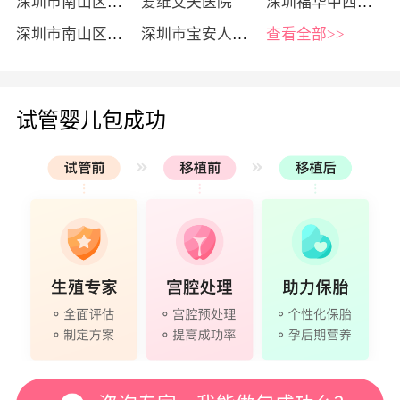
深圳市南山区妇幼保健院
爱维艾夫医院
深圳福华中西医结合医院
深圳市南山区人民医院
深圳市宝安人民医院
查看全部>>
试管婴儿包成功