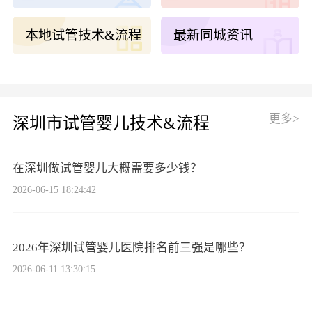
本地试管技术&流程
最新同城资讯
更多>
深圳市试管婴儿技术&流程
在深圳做试管婴儿大概需要多少钱？
2026-06-15 18:24:42
2026年深圳试管婴儿医院排名前三强是哪些？
2026-06-11 13:30:15