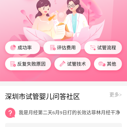
更多>
深圳市试管婴儿问答社区
我是月经第二天6月9日打的长效达菲林月经干净