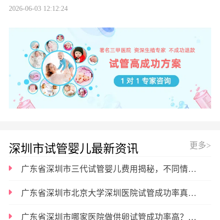
2026-06-03 12:12:24
更多>
深圳市试管婴儿最新资讯
广东省深圳市三代试管婴儿费用揭秘，不同情况花费差多少
广东省深圳市北京大学深圳医院试管成功率真相：不同年龄段数据差异显著
广东省深圳市哪家医院做供卵试管成功率高？这几家口碑机构值得关注