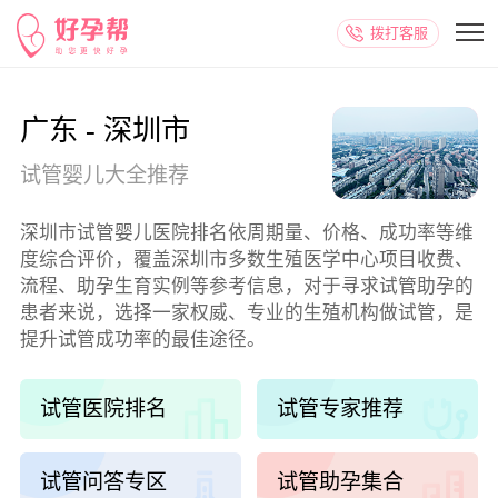
拨打客服
广东 - 深圳市
试管婴儿大全推荐
深圳市试管婴儿医院排名依周期量、价格、成功率等维
度综合评价，覆盖深圳市多数生殖医学中心项目收费、
流程、助孕生育实例等参考信息，对于寻求试管助孕的
患者来说，选择一家权威、专业的生殖机构做试管，是
提升试管成功率的最佳途径。
试管医院排名
试管专家推荐
试管问答专区
试管助孕集合