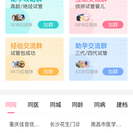
同院
同医
同城
同龄
同病
建档
重庆佳音优查综合门诊部
长沙花生门诊
南昌市医学科学研究所附属医院