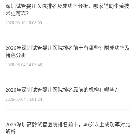
深圳试管婴儿医院排名及成功率分析，哪家辅助生殖技
术更可靠？
2026-06-10 16:08:00
2026年深圳试管婴儿医院排名前十有哪些？附成功率及
特色分析
2026-06-04 14:03:48
2026年深圳试管婴儿医院排名靠前的机构有哪些？
2026-06-04 14:01:28
2025深圳高龄试管医院排名前十，40岁以上成功率对比
解析