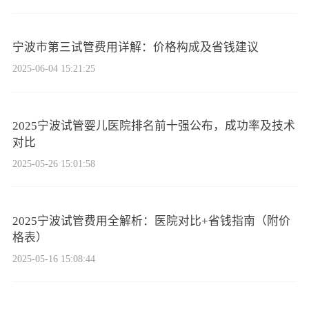
宁波市第三试管费用详解：价格构成及省钱建议
2025-06-04 15:21:25
2025宁波试管婴儿医院排名前十强公布，成功率及技术
对比
2025-05-26 15:01:58
2025宁波试管费用全解析：医院对比+省钱指南（附价
格表）
2025-05-16 15:08:44