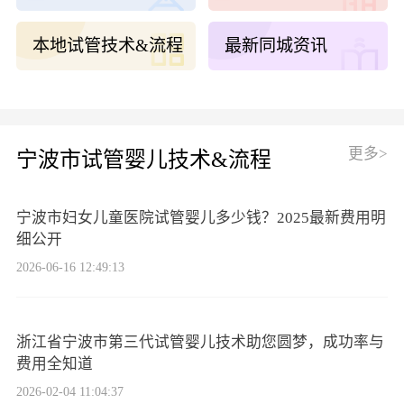
本地试管技术&流程
最新同城资讯
更多>
宁波市试管婴儿技术&流程
宁波市妇女儿童医院试管婴儿多少钱？2025最新费用明
细公开
2026-06-16 12:49:13
浙江省宁波市第三代试管婴儿技术助您圆梦，成功率与
费用全知道
2026-02-04 11:04:37