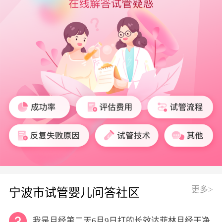
更多>
宁波市试管婴儿问答社区
我是月经第二天6月9日打的长效达菲林月经干净