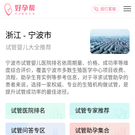
拨打客服
浙江 - 宁波市
试管婴儿大全推荐
宁波市试管婴儿医院排名依周期量、价格、成功率等维
度综合评价，覆盖宁波市多数生殖医学中心项目收费、
流程、助孕生育实例等参考信息，对于寻求试管助孕的
患者来说，选择一家权威、专业的生殖机构做试管，是
提升试管成功率的最佳途径。
试管医院排名
试管专家推荐
试管问答专区
试管助孕集合