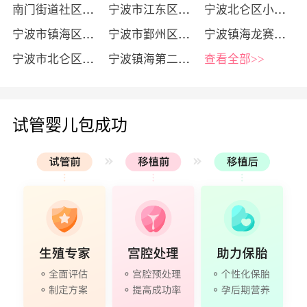
南门街道社区卫生服务中心
宁波市江东区妇幼保健院
宁波北仑区小港医院
宁波市镇海区妇幼保健院
宁波市鄞州区妇幼保健计划生育服务中心
宁波镇海龙赛医院
宁波市北仑区人民医院
宁波镇海第二医院
查看全部>>
试管婴儿包成功