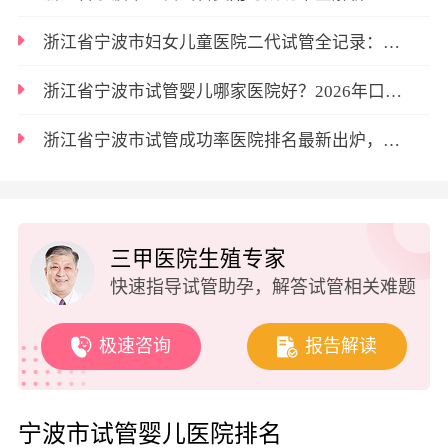
浙江省宁波市妇女儿童医院二代试管全记录：亲身经历的流程与费用标准
浙江省宁波市试管婴儿哪家医院好？2026年口碑与实力并存的三大选择
浙江省宁波市试管成功率医院排名最新出炉，这三家领先优势明显
三甲医院生殖专家
快速指导试管助孕，解答试管相关难题
极速咨询
报告解读
宁波市试管婴儿医院排名