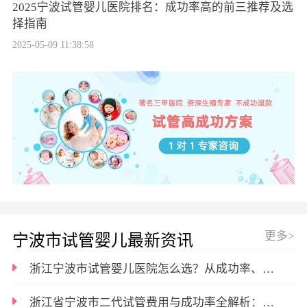
2025宁波试管婴儿医院排名：成功率高的前三推荐及选
择指南
2025-05-09 11:38:58
更多>
宁波市试管婴儿最新资讯
浙江宁波市试管婴儿医院怎么选？从成功率、技术、费用多维度帮你挑
浙江省宁波市二代试管费用与成功率全解析：从预算到好孕的必经之路