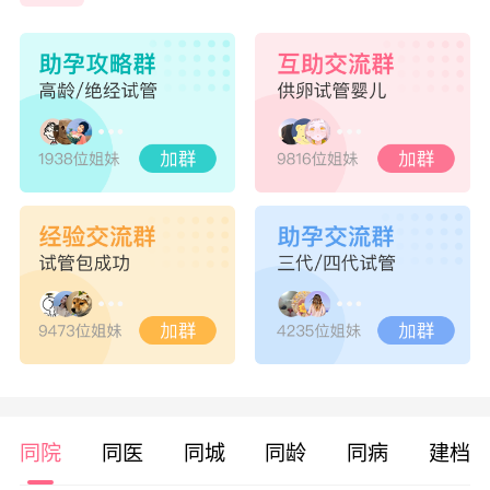
同院
同医
同城
同龄
同病
建档