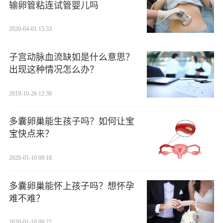
输卵管粘连试管婴儿吗
2020-04-01 15:33
子宫动脉血流缺如是什么意思？
出现这种情况怎么办？
2019-10-26 12:30
多囊卵巢能生孩子吗？如何让宝
宝快点来？
2020-01-10 09:18
多囊卵巢能怀上孩子吗？想怀孕
难不难？
2020-01-10 09:22