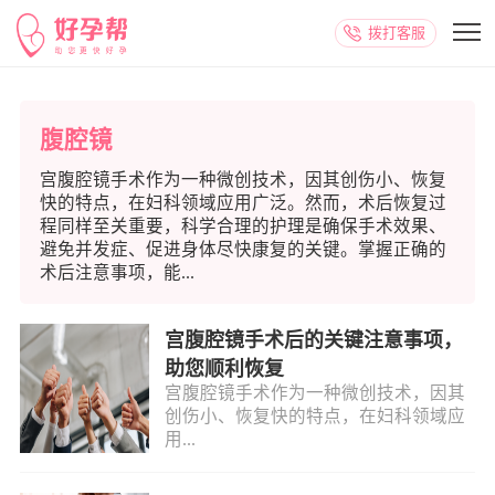
拨打客服
腹腔镜
宫腹腔镜手术作为一种微创技术，因其创伤小、恢复
快的特点，在妇科领域应用广泛。然而，术后恢复过
程同样至关重要，科学合理的护理是确保手术效果、
避免并发症、促进身体尽快康复的关键。掌握正确的
术后注意事项，能...
宫腹腔镜手术后的关键注意事项，
助您顺利恢复
宫腹腔镜手术作为一种微创技术，因其
创伤小、恢复快的特点，在妇科领域应
用...