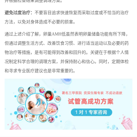
并根据检查结果调整调理方案。
避免过度治疗‌：
不要盲目追求快速恢复而采取过度或不恰当的治疗
方法，以免对身体造成不必要的损害。
通过上述介绍了解，卵巢AMH低虽然表明卵巢储备功能有所下降，
但通过调整生活方式、改善饮食习惯、进行适当运动以及必要的药
物治疗等措施，是有可能得到改善和回升的。关键在于根据个人情
况制定科学合理的调理方案，并保持耐心和信心。同时，定期体检
和寻求专业医疗建议也是非常重要的。