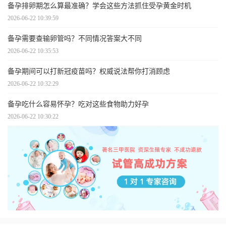
备孕排卵期怎么算最准确？学会这些方法抓住受孕黄金时机
2026-06-22 10:39:59
备孕需要查输卵管吗？不同情况答案大不同
2026-06-22 10:35:53
备孕期间可以打新冠疫苗吗？权威说法帮你打消顾虑
2026-06-22 10:32:29
备孕吃什么容易怀孕？吃对这些食物助力好孕
2026-06-22 10:30:22