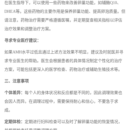
在医生指导下，可以使用一些药物来改善卵巢功能，如辅酶Q10、
DHEA等。这些药物的主要作用是保养卵巢功能、提高卵泡质量。但
请注意，药物治疗需要严格遵循医嘱，并定期复查相关指标以评估
治疗效果和调整治疗方案。
‌寻求专业医疗建议‌：
如果AMH水平过低且通过上述方法效果不明显，建议及时就医并寻
求专业医生的帮助。医生会根据患者的具体情况制定个性化的治疗
方案，可能包括更深入的医学检查、药物治疗或辅助生殖技术等。
三、注意事项
个体差异‌：
每个人的身体状况和反应都是不同的，因此调理效果也
会因人而异。在调理过程中，需要保持耐心和信心，不要急于求
成。
定期体检‌：
定期进行妇科检查可以及时了解卵巢功能的恢复情况，