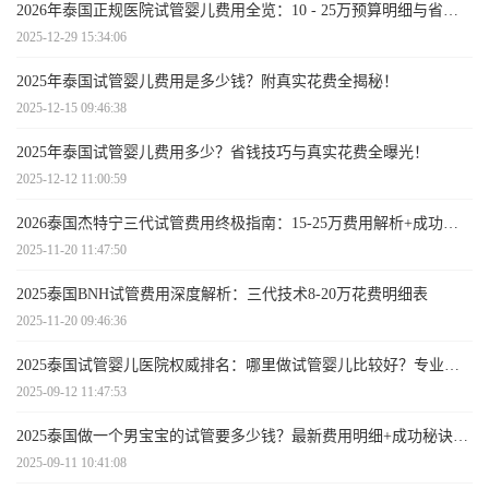
2026年泰国正规医院试管婴儿费用全览：10 - 25万预算明细与省钱技巧
2025-12-29 15:34:06
2025年泰国试管婴儿费用是多少钱？附真实花费全揭秘！
2025-12-15 09:46:38
2025年泰国试管婴儿费用多少？省钱技巧与真实花费全曝光！
2025-12-12 11:00:59
2026泰国杰特宁三代试管费用终极指南：15-25万费用解析+成功率对比
2025-11-20 11:47:50
2025泰国BNH试管费用深度解析：三代技术8-20万花费明细表
2025-11-20 09:46:36
2025泰国试管婴儿医院权威排名：哪里做试管婴儿比较好？专业指南
2025-09-12 11:47:53
2025泰国做一个男宝宝的试管要多少钱？最新费用明细+成功秘诀全解析
2025-09-11 10:41:08