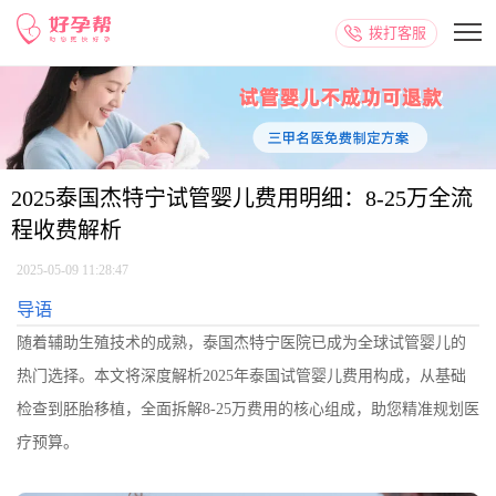
拨打客服
2025泰国杰特宁试管婴儿费用明细：8-25万全流
程收费解析
2025-05-09 11:28:47
导语
随着辅助生殖技术的成熟，泰国杰特宁医院已成为全球试管婴儿的
热门选择。本文将深度解析2025年泰国试管婴儿费用构成，从基础
检查到胚胎移植，全面拆解8-25万费用的核心组成，助您精准规划医
疗预算。