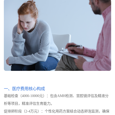
一、医疗费用核心构成
基础检查（4000-10000元）：包含AMH检测、宫腔镜评估及精液分
析等项目，精准评估生育能力。
促排卵阶段（2-4万元）：个性化用药方案结合动态卵泡监测，确保