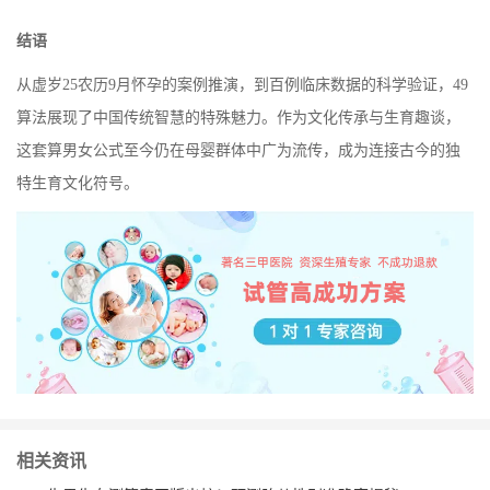
结语
从虚岁25农历9月怀孕的案例推演，到百例临床数据的科学验证，49
算法展现了中国传统智慧的特殊魅力。作为文化传承与生育趣谈，
这套算男女公式至今仍在母婴群体中广为流传，成为连接古今的独
特生育文化符号。
相关资讯