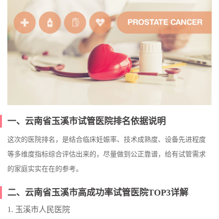
一、云南省玉溪市试管医院排名依据说明
这次的医院排名，是结合临床妊娠率、技术成熟度、设备先进程度
等多维度指标综合评估出来的，尽量做到公正靠谱，给有试管需求
的家庭实实在在的参考。
二、云南省玉溪市高成功率试管医院TOP3详解
1. 玉溪市人民医院