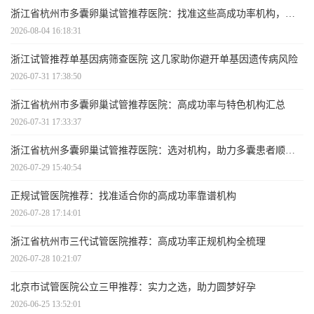
浙江省杭州市多囊卵巢试管推荐医院：找准这些高成功率机构，助力多囊患者顺利受孕
2026-08-04 16:18:31
浙江试管推荐单基因病筛查医院 这几家助你避开单基因遗传病风险
2026-07-31 17:38:50
浙江省杭州市多囊卵巢试管推荐医院：高成功率与特色机构汇总
2026-07-31 17:33:37
浙江省杭州多囊卵巢试管推荐医院：选对机构，助力多囊患者顺利好孕
2026-07-29 15:40:54
正规试管医院推荐：找准适合你的高成功率靠谱机构
2026-07-28 17:14:01
浙江省杭州市三代试管医院推荐：高成功率正规机构全梳理
2026-07-28 10:21:07
北京市试管医院公立三甲推荐：实力之选，助力圆梦好孕
2026-06-25 13:52:01