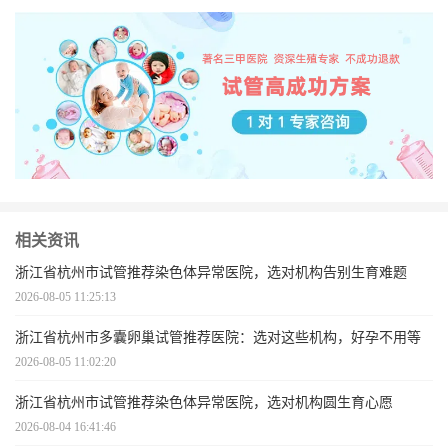
相关资讯
浙江省杭州市试管推荐染色体异常医院，选对机构告别生育难题
2026-08-05 11:25:13
浙江省杭州市多囊卵巢试管推荐医院：选对这些机构，好孕不用等
2026-08-05 11:02:20
浙江省杭州市试管推荐染色体异常医院，选对机构圆生育心愿
2026-08-04 16:41:46