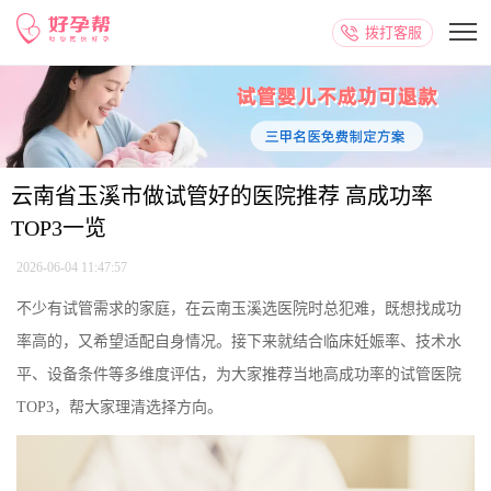
拨打客服
云南省玉溪市做试管好的医院推荐 高成功率
TOP3一览
2026-06-04 11:47:57
不少有试管需求的家庭，在云南玉溪选医院时总犯难，既想找成功
率高的，又希望适配自身情况。接下来就结合临床妊娠率、技术水
平、设备条件等多维度评估，为大家推荐当地高成功率的试管医院
TOP3，帮大家理清选择方向。