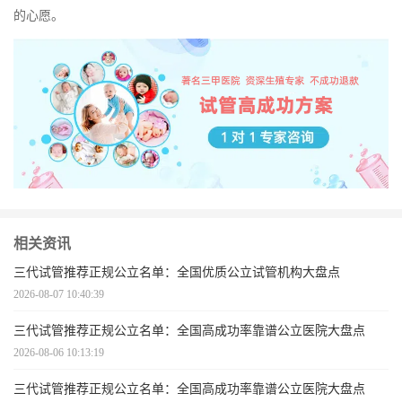
的心愿。
相关资讯
三代试管推荐正规公立名单：全国优质公立试管机构大盘点
2026-08-07 10:40:39
三代试管推荐正规公立名单：全国高成功率靠谱公立医院大盘点
2026-08-06 10:13:19
三代试管推荐正规公立名单：全国高成功率靠谱公立医院大盘点