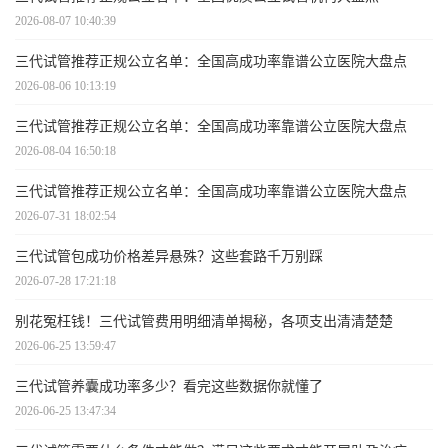
2026-08-07 10:40:39
三代试管推荐正规公立名单：全国高成功率靠谱公立医院大盘点
2026-08-06 10:13:19
三代试管推荐正规公立名单：全国高成功率靠谱公立医院大盘点
2026-08-04 16:50:18
三代试管推荐正规公立名单：全国高成功率靠谱公立医院大盘点
2026-07-31 18:02:54
三代试管包成功价格差异悬殊？这些套路千万别踩
2026-07-28 17:21:18
别花冤枉钱！三代试管费用明细清单揭秘，各项支出清清楚楚
2026-06-25 13:59:47
三代试管养囊成功率多少？看完这些数据你就懂了
2026-06-25 13:47:34