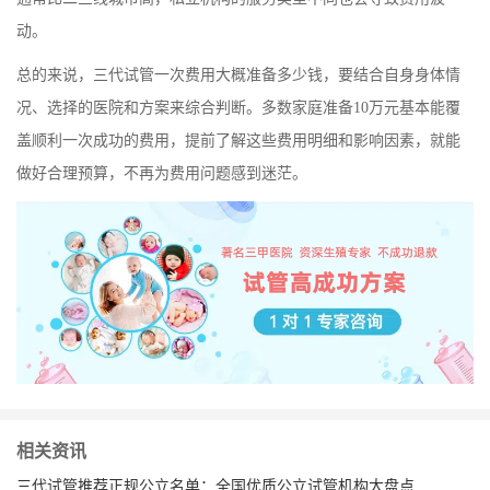
动。
总的来说，三代试管一次费用大概准备多少钱，要结合自身身体情
况、选择的医院和方案来综合判断。多数家庭准备10万元基本能覆
盖顺利一次成功的费用，提前了解这些费用明细和影响因素，就能
做好合理预算，不再为费用问题感到迷茫。
相关资讯
三代试管推荐正规公立名单：全国优质公立试管机构大盘点