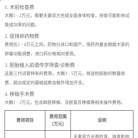
1. 术前检查费
大概1 - 2万元，需要夫妻双方完成全面身体检查，排查可能影响试
管成功率的问题。
2. 促排卵药物费
费用在2 - 4万元之间，药物分进口和国产，用药剂量会根据大家的
卵巢功能调整，进口药价格相对更高。
3. 胚胎植入前遗传学筛查/诊断费
这是三代试管特有的费用，大概3 - 5万元，按送检胚胎的数量收
费，超出规定的基础组数会额外增加开支。
4. 移植手术费
大概1 - 2万元，包含鲜胚移植、冻胚复苏移植等相关操作费用。
费用范围
费用项目
说明
（万元）
夫妻双方全面检查，排查影响