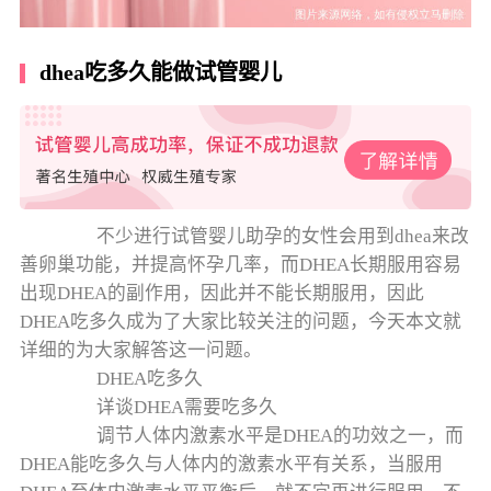
dhea吃多久能做试管婴儿
不少进行试管婴儿助孕的女性会用到dhea来改
善卵巢功能，并提高怀孕几率，而DHEA长期服用容易
出现DHEA的副作用，因此并不能长期服用，因此
DHEA吃多久成为了大家比较关注的问题，今天本文就
详细的为大家解答这一问题。
DHEA吃多久
详谈DHEA需要吃多久
调节人体内激素水平是DHEA的功效之一，而
DHEA能吃多久与人体内的激素水平有关系，当服用