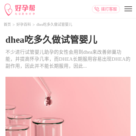
拨打客服
首页
好孕百科
dhea吃多久做试管婴儿
dhea吃多久做试管婴儿
不少进行试管婴儿助孕的女性会用到dhea来改善卵巢功
能，并提高怀孕几率，而DHEA长期服用容易出现DHEA的
副作用，因此并不能长期服用，因此...