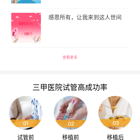
感恩所有，让我来到这人世间
查看更多
三甲医院试管高成功率
试管前
移植前
移植后