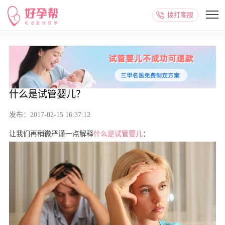
拨打客服
什么是试管婴儿？
发布：2017-02-15 16:37:12
让我们再稍微严谨一点解释
什么是
试管婴儿
：