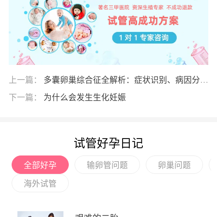
上一篇：
多囊卵巢综合征全解析：症状识别、病因分析
与科学防治指南
下一篇：
为什么会发生生化妊娠
试管好孕日记
全部好孕
输卵管问题
卵巢问题
海外试管