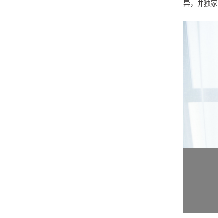
异，并独家