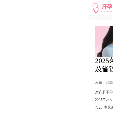
202
及省
发布：2025-0
对许多不孕
2025年
7万。本文