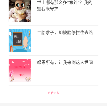
世上哪有那么多“意外”？我的
娃我来守护
二胎求子，却被胎停拦住去路
感恩所有，让我来到这人世间
查看更多