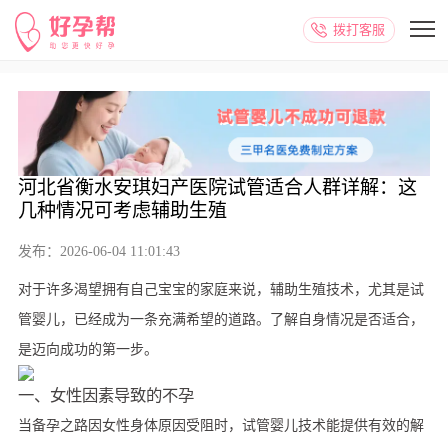
拨打客服
河北省衡水安琪妇产医院试管适合人群详解：这
几种情况可考虑辅助生殖
发布：2026-06-04 11:01:43
对于许多渴望拥有自己宝宝的家庭来说，辅助生殖技术，尤其是试
管婴儿，已经成为一条充满希望的道路。了解自身情况是否适合，
是迈向成功的第一步。
一、女性因素导致的不孕
当备孕之路因女性身体原因受阻时，试管婴儿技术能提供有效的解