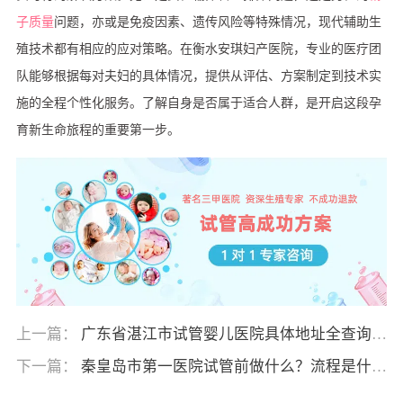
子质量
问题，亦或是免疫因素、遗传风险等特殊情况，现代辅助生
殖技术都有相应的应对策略。在衡水安琪妇产医院，专业的医疗团
队能够根据每对夫妇的具体情况，提供从评估、方案制定到技术实
施的全程个性化服务。了解自身是否属于适合人群，是开启这段孕
育新生命旅程的重要第一步。
上一篇：
广东省湛江市试管婴儿医院具体地址全查询，
助您轻松规划就医路线
下一篇：
秦皇岛市第一医院试管前做什么？流程是什
么？