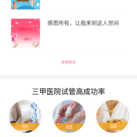
感恩所有，让我来到这人世间
查看更多
三甲医院试管高成功率