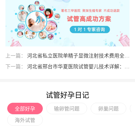
上一篇：
河北省私立医院单精子显微注射技术费用全
览：从石家庄到邢台各院收费标准解析
下一篇：
河北省邢台市华夏医院试管婴儿技术详解：成
功率预估与各项费用明细清单
试管好孕日记
全部好孕
输卵管问题
卵巢问题
海外试管