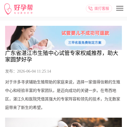
拨打客服
广东省湛江市生殖中心试管专家权威推荐，助大
家圆梦好孕
发布：2026-06-04 11:25:14
对于许多寻求辅助生殖帮助的家庭来说，选择一家值得信赖的生殖
中心和经验丰富的专家团队，是迈向成功的关键一步。在粤西地
区，湛江久和医院凭借其强大的专家阵容和领先的技术，为无数家
庭带来了新生的希望。