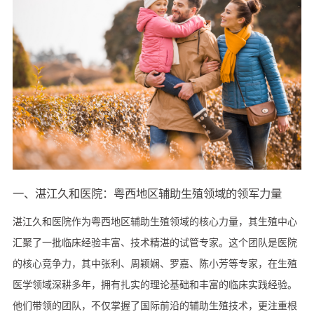
一、湛江久和医院：粤西地区辅助生殖领域的领军力量
湛江久和医院作为粤西地区辅助生殖领域的核心力量，其生殖中心
汇聚了一批临床经验丰富、技术精湛的试管专家。这个团队是医院
的核心竞争力，其中张利、周颖娴、罗嘉、陈小芳等专家，在生殖
医学领域深耕多年，拥有扎实的理论基础和丰富的临床实践经验。
他们带领的团队，不仅掌握了国际前沿的辅助生殖技术，更注重根