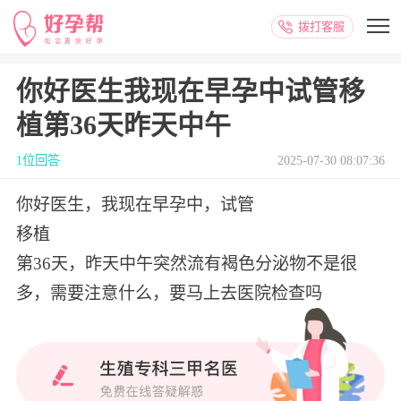
拨打客服
你好医生我现在早孕中试管移
植第36天昨天中午
1位回答
2025-07-30 08:07:36
你好医生，我现在早孕中，试管
移植
第36天，昨天中午突然流有褐色分泌物不是很
多，需要注意什么，要马上去医院检查吗