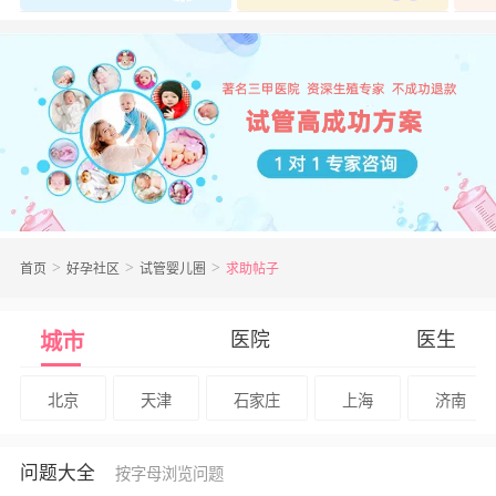
首页
好孕社区
试管婴儿圈
求助帖子
医院
医生
城市
北京
天津
石家庄
上海
济南
问题大全
按字母浏览问题