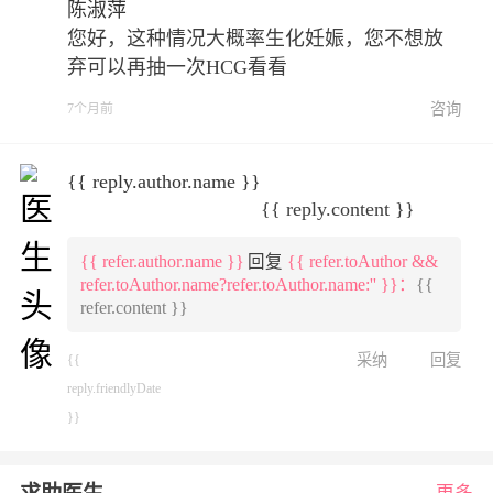
陈淑萍
您好，这种情况大概率生化妊娠，您不想放
弃可以再抽一次HCG看看
咨询
7个月前
{{ reply.author.name }}
{{ reply.content }}
{{ refer.author.name }}
回复
{{ refer.toAuthor &&
refer.toAuthor.name?refer.toAuthor.name:'' }}：
{{
refer.content }}
采纳
回复
{{
reply.friendlyDate
}}