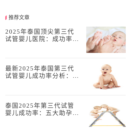
推荐文章
2025年泰国顶尖第三代
试管婴儿医院：成功率排
名前五
最新2025年泰国第三代
试管婴儿成功率分析：五
大医院
泰国2025年第三代试管
婴儿成功率：五大助孕机
构排名