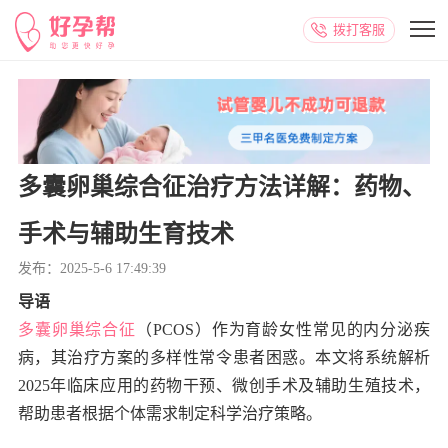
拨打客服
多囊卵巢综合征治疗方法详解：药物、
手术与辅助生育技术
发布：2025-5-6 17:49:39
导语
多囊卵巢综合征
（PCOS）作为育龄女性常见的内分泌疾
病，其治疗方案的多样性常令患者困惑。本文将系统解析
2025年临床应用的药物干预、微创手术及辅助生殖技术，
帮助患者根据个体需求制定科学治疗策略。