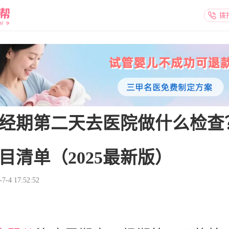
拨
经期第二天去医院做什么检查
目清单（2025最新版）
-4 17:52:52