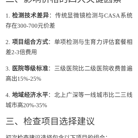
1.
检测技术差异
：传统显微镜检测与CASA系统
存在300-700元价差
2.
项目组合方式
：单项检测与生育力评估套餐相
差2-3倍费用
3.
医院等级标准
：三级医院比二级医院收费普遍
高出15%-25%
4.
地域经济水平
：北上广深等一线城市比二三线
城市高20%-35%
三、检查项目选择建议
初次检查建议选择包含以下项目的组合：