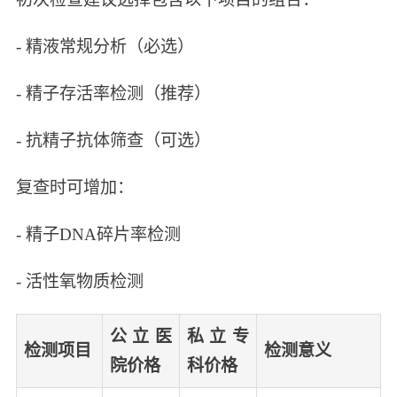
- 精液常规分析（必选）
- 精子存活率检测（推荐）
- 抗精子抗体筛查（可选）
复查时可增加：
- 精子DNA碎片率检测
- 活性氧物质检测
公立医
私立专
检测项目
检测意义
院价格
科价格