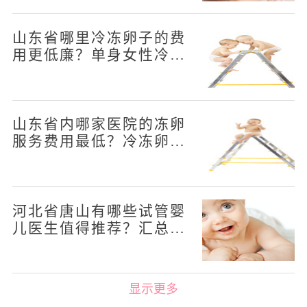
山东省哪里冷冻卵子的费
用更低廉？单身女性冷冻
卵子的年度费用是多少？
山东省内哪家医院的冻卵
服务费用最低？冷冻卵子
的年花费是多少？
河北省唐山有哪些试管婴
儿医生值得推荐？汇总四
位口碑不错的医生
显示更多