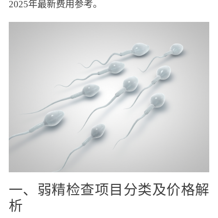
2025年最新费用参考。
一、弱精检查项目分类及价格解
析