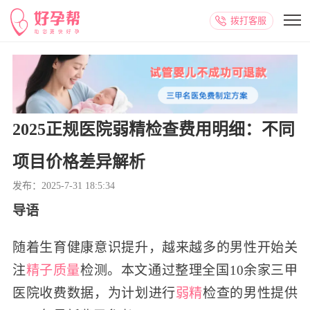
拨打客服
2025正规医院弱精检查费用明细：不同
项目价格差异解析
发布：2025-7-31 18:5:34
导语
随着生育健康意识提升，越来越多的男性开始关
注
精子质量
检测。本文通过整理全国10余家三甲
医院收费数据，为计划进行
弱精
检查的男性提供