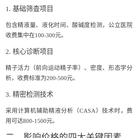
1. 基础筛查项目
包含精液量、液化时间、酸碱度检测，公立医院
收费集中在100-300元。
2. 核心诊断项目
精子活力（前向运动精子率）、密度、形态学分
析，收费标准为200-500元。
3. 精密检测技术
采用计算机辅助精液分析（CASA）技术时，费
用可达800-1500元。
二、影响价格的四大关键因素