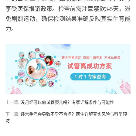
享受医保报销政策。检查前需注意禁欲3-5天，避
免剧烈运动，确保检测结果准确反映真实生育能
力。
上一篇:
没月经可以做试管婴儿吗？专家详解条件与可能性
下一篇:
经常手淫会导致不孕不育吗？医生详解真实风险与科学预
防