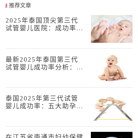
推荐文章
2025年泰国顶尖第三代
试管婴儿医院：成功率排
名前五
最新2025年泰国第三代
试管婴儿成功率分析：五
大医院
泰国2025年第三代试管
婴儿成功率：五大助孕机
构排名
在江苏省南通市妇幼保健