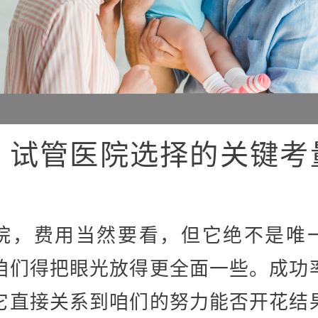
、试管医院选择的关键考
院，费用当然要看，但它绝不是唯
咱们得把眼光放得更全面一些。成功
它直接关系到咱们的努力能否开花结