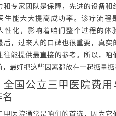
力和专家团队是保障，先进的设备和
医生能大大提高成功率。诊疗流程
人性化，影响着咱们整个过程的体
最后，过来人的口碑也很重要，真实
往往能提供最直接的参考。所以，咱
前，最好把这些因素都放在一起掂量掂
、全国公立三甲医院费用
排名
三甲医院通常是咱们的首选，因为它