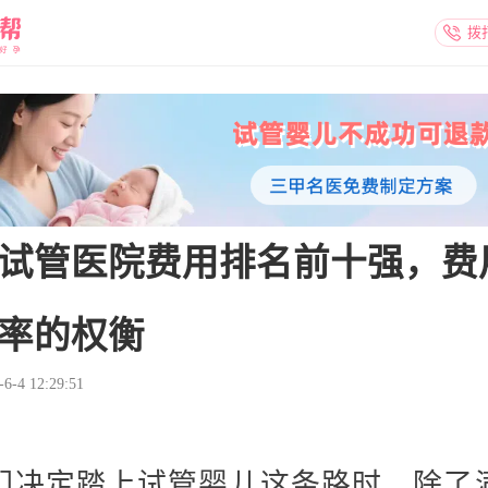
拨
试管医院费用排名前十强，费
率的权衡
-4 12:29:51
们决定踏上试管婴儿这条路时，除了