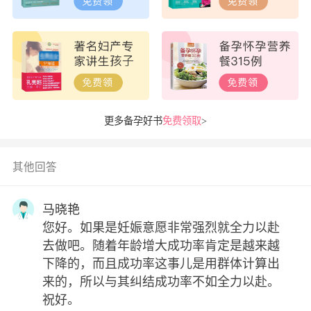
更多备孕好书
免费领取
>
其他回答
马晓艳
您好。如果是妊娠意愿非常强烈就全力以赴
去做吧。随着年龄增大成功率肯定是越来越
下降的，而且成功率这事儿是用群体计算出
来的，所以与其纠结成功率不如全力以赴。
祝好。