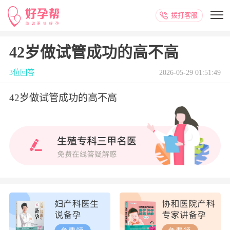
拨打客服
42岁做试管成功的高不高
3位回答
2026-05-29 01:51:49
42岁做试管成功的高不高